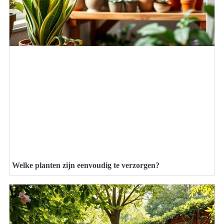
Welke planten zijn eenvoudig te verzorgen?