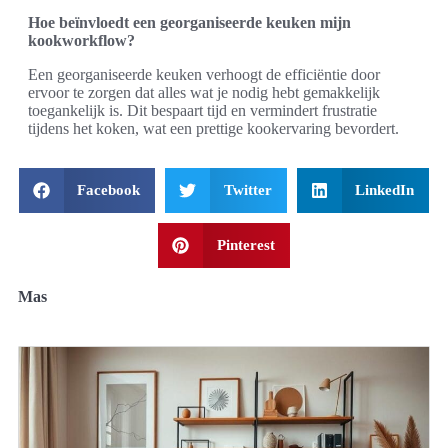
Hoe beïnvloedt een georganiseerde keuken mijn
kookworkflow?
Een georganiseerde keuken verhoogt de efficiëntie door
ervoor te zorgen dat alles wat je nodig hebt gemakkelijk
toegankelijk is. Dit bespaart tijd en vermindert frustratie
tijdens het koken, wat een prettige kookervaring bevordert.
Facebook
Twitter
LinkedIn
Pinterest
Mas