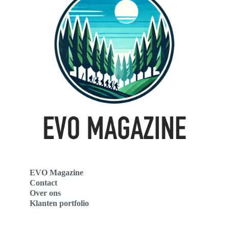
EVO Magazine
Contact
Over ons
Klanten portfolio