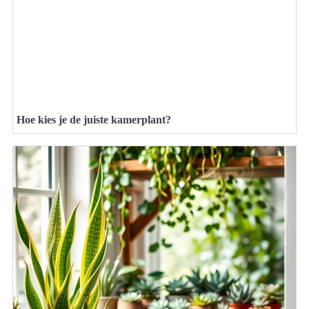
Hoe kies je de juiste kamerplant?