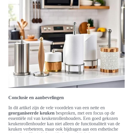
Conclusie en aanbevelingen
In dit artikel zijn de vele voordelen van een nette en
georganiseerde keuken
besproken, met een focus op de
essentiële rol van keukenrollenhouders. Een goed gekozen
keukenrollenhouder kan niet alleen de functionaliteit van de
keuken verbeteren, maar ook bijdragen aan een esthetische