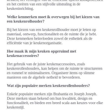
en het creëren van een stijlvolle uitstraling in de
keukeninrichting.
Welke kenmerken moet ik overwegen bij het kiezen van
een keukenrolhouder?
Bij het kiezen van een keukenrollhouder moet je letten op
materiaal, ontwerp, functionaliteit en de ruimte die je hebt.
Deze kenmerken beïnvloeden zowel de esthetiek als de
efficiëntie van je keukenorganisatie.
Hoe maak ik mijn keuken opgeruimd met
keukenaccessoires?
Het gebruik van de juiste keukenaccessoires, zoals
keukenrollenhouders, kan helpen om de ruimte te structureren
en rommel te minimaliseren. Organiseer items op slimme
manieren om de algehele netheid te bevorderen.
Wat zijn populaire merken keukenrollenhouders?
Enkele populaire merken zijn Brabantia en Joseph Joseph.
Deze merken staan bekend om hun kwaliteit, design en
functionaliteit, en bieden een breed scala aan keuzes voor elke
keukenstijl.