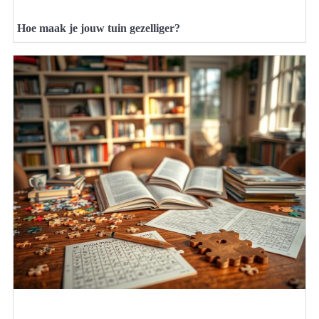
Hoe maak je jouw tuin gezelliger?