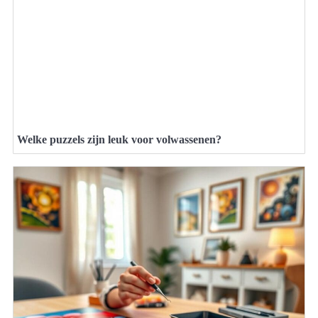
Welke puzzels zijn leuk voor volwassenen?