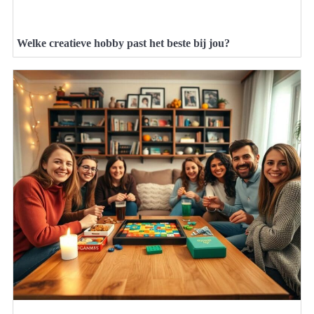
Welke creatieve hobby past het beste bij jou?