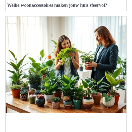
Welke woonaccessoires maken jouw huis sfeervol?