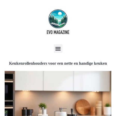
Keukenrollenhouders voor een nette en handige keuken