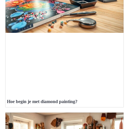
Hoe begin je met diamond painting?