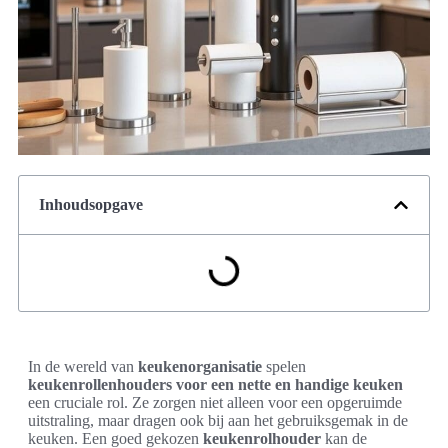
Inhoudsopgave
In de wereld van
keukenorganisatie
spelen
keukenrollenhouders voor een nette en handige keuken
een cruciale rol. Ze zorgen niet alleen voor een opgeruimde
uitstraling, maar dragen ook bij aan het gebruiksgemak in de
keuken. Een goed gekozen
keukenrolhouder
kan de