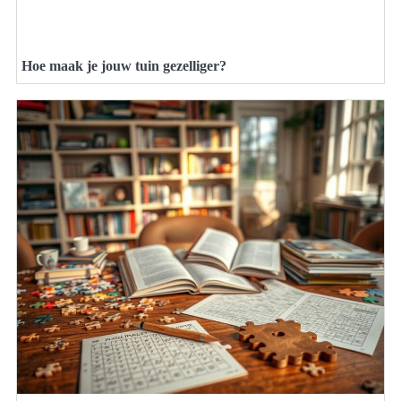
Hoe maak je jouw tuin gezelliger?