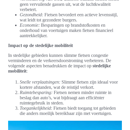
geen vervuilende gassen uit, wat de luchtkwaliteit
verbetert.
Gezondheid:
Fietsen bevordert een actieve levensstijl,
wat leidt tot gezondere burgers.
Economie:
Besparingen op brandstofkosten en
onderhoud van voertuigen maken fietsen financieel
aantrekkelijker.
Impact op de stedelijke mobiliteit
In stedelijke gebieden kunnen slimme fietsen congestie
verminderen en de verkeersdoorstroming verbeteren. De
volgende aspecten benadrukken de impact op
stedelijke
mobiliteit
:
Snelle verplaatsingen:
Slimme fietsen zijn ideaal voor
kortere afstanden, wat de reistijd verkort.
Ruimtebesparing:
Fietsen nemen minder ruimte in
beslag dan auto’s, wat bijdraagt aan efficiënter
ruimtegebruik in steden.
Toegankelijkheid:
Fietsen biedt toegang tot gebieden
die anders moeilijk bereikbaar zijn met voertuigen.