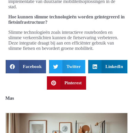
implementatie van duurzame mobiliteitsoplossingen in de
stad.
Hoe kunnen slimme technologieën worden geïntegreerd in
fietsinfrastructuur?
Slimme technologieën zoals interactieve routeborden en
slimme verkeerslichten kunnen de fietservaring verbeteren.
Deze integratie draagt bij aan een efficiënter gebruik van
slimme fietsen en bevordert groene mobiliteit.
Facebook
Twitter
LinkedIn
Pinterest
Mas