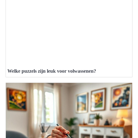
Welke puzzels zijn leuk voor volwassenen?