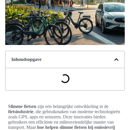
Inhoudsopgave
Slimme fietsen
zijn een belangrijke ontwikkeling in de
fietsindustrie
, die gebruikmaken van moderne technologieën
zoals GPS, apps en sensoren. Deze innovaties bieden
gebruikers een efficiënte en milieuvriendelijke manier van
transport. Maar
hoe helpen slimme fietsen bij emissievrij