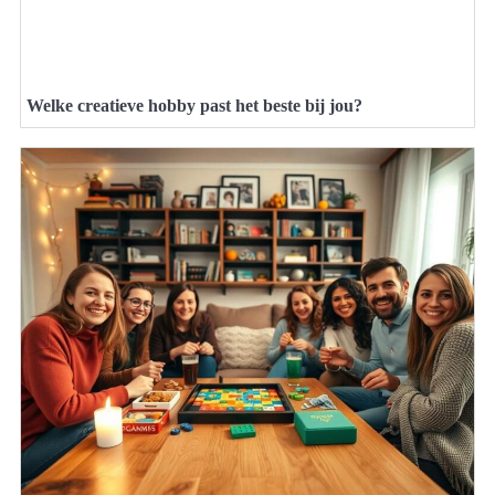
Welke creatieve hobby past het beste bij jou?