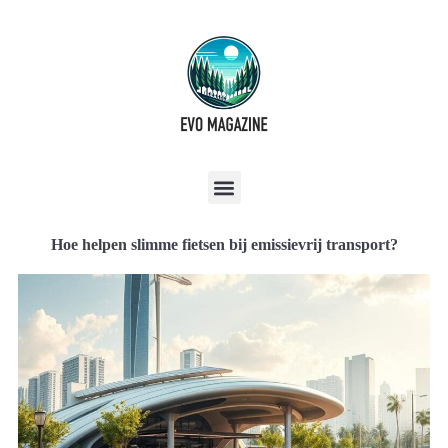
Hoe helpen slimme fietsen bij emissievrij transport?