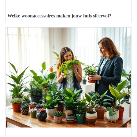
Welke woonaccessoires maken jouw huis sfeervol?