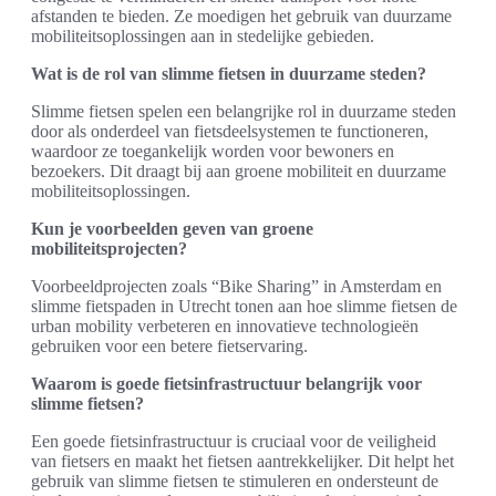
afstanden te bieden. Ze moedigen het gebruik van duurzame
mobiliteitsoplossingen aan in stedelijke gebieden.
Wat is de rol van slimme fietsen in duurzame steden?
Slimme fietsen spelen een belangrijke rol in duurzame steden
door als onderdeel van fietsdeelsystemen te functioneren,
waardoor ze toegankelijk worden voor bewoners en
bezoekers. Dit draagt bij aan groene mobiliteit en duurzame
mobiliteitsoplossingen.
Kun je voorbeelden geven van groene
mobiliteitsprojecten?
Voorbeeldprojecten zoals “Bike Sharing” in Amsterdam en
slimme fietspaden in Utrecht tonen aan hoe slimme fietsen de
urban mobility verbeteren en innovatieve technologieën
gebruiken voor een betere fietservaring.
Waarom is goede fietsinfrastructuur belangrijk voor
slimme fietsen?
Een goede fietsinfrastructuur is cruciaal voor de veiligheid
van fietsers en maakt het fietsen aantrekkelijker. Dit helpt het
gebruik van slimme fietsen te stimuleren en ondersteunt de