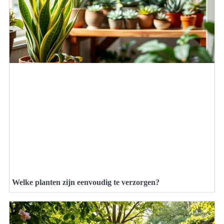
Welke planten zijn eenvoudig te verzorgen?