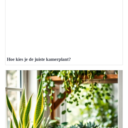
Hoe kies je de juiste kamerplant?