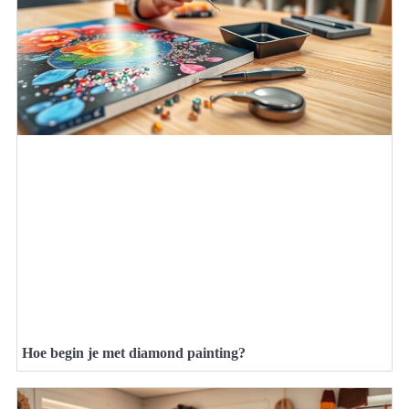
Hoe begin je met diamond painting?