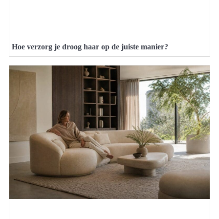
Hoe verzorg je droog haar op de juiste manier?