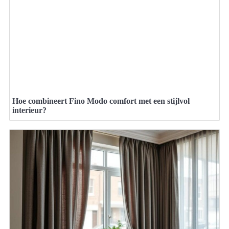
Hoe combineert Fino Modo comfort met een stijlvol
interieur?