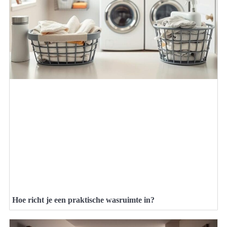
Hoe richt je een praktische wasruimte in?