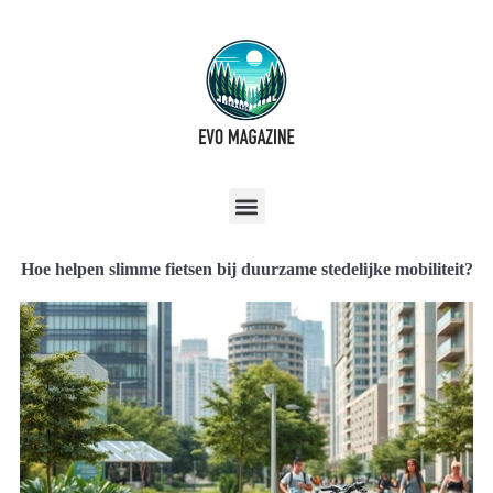
Hoe helpen slimme fietsen bij duurzame stedelijke mobiliteit?