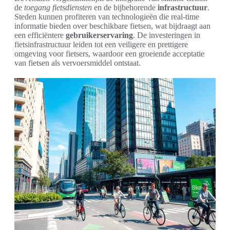
de
toegang fietsdiensten
en de bijbehorende
infrastructuur
.
Steden kunnen profiteren van technologieën die real-time
informatie bieden over beschikbare fietsen, wat bijdraagt aan
een efficiëntere
gebruikerservaring
. De investeringen in
fietsinfrastructuur leiden tot een veiligere en prettigere
omgeving voor fietsers, waardoor een groeiende acceptatie
van fietsen als vervoersmiddel ontstaat.