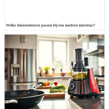
Welke binnendeuren passen bij een modern interieur?