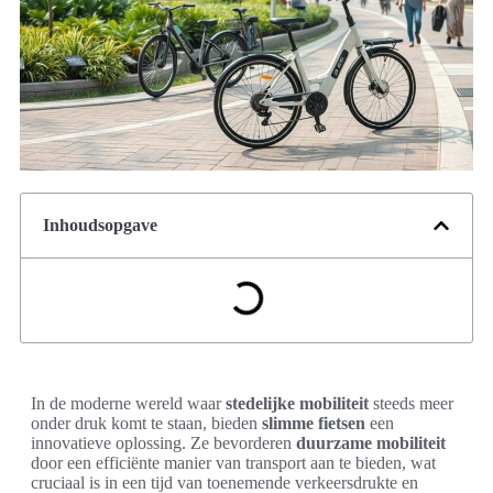
Inhoudsopgave
In de moderne wereld waar
stedelijke mobiliteit
steeds meer
onder druk komt te staan, bieden
slimme fietsen
een
innovatieve oplossing. Ze bevorderen
duurzame mobiliteit
door een efficiënte manier van transport aan te bieden, wat
cruciaal is in een tijd van toenemende verkeersdrukte en