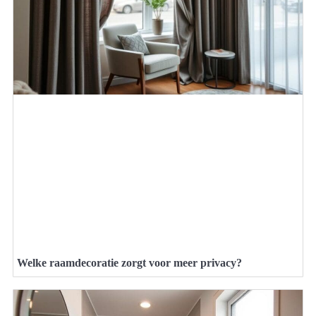
Welke raamdecoratie zorgt voor meer privacy?