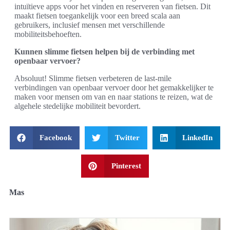
intuïtieve apps voor het vinden en reserveren van fietsen. Dit
maakt fietsen toegankelijk voor een breed scala aan
gebruikers, inclusief mensen met verschillende
mobiliteitsbehoeften.
Kunnen slimme fietsen helpen bij de verbinding met
openbaar vervoer?
Absoluut! Slimme fietsen verbeteren de last-mile
verbindingen van openbaar vervoer door het gemakkelijker te
maken voor mensen om van en naar stations te reizen, wat de
algehele stedelijke mobiliteit bevordert.
Facebook
Twitter
LinkedIn
Pinterest
Mas