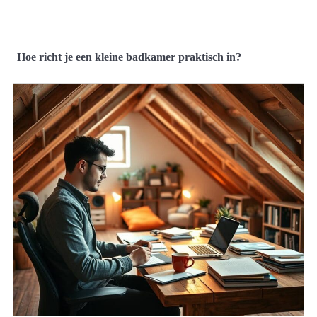
Hoe richt je een kleine badkamer praktisch in?