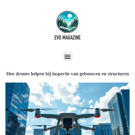
Hoe drones helpen bij inspectie van gebouwen en structuren