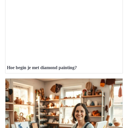
Hoe begin je met diamond painting?