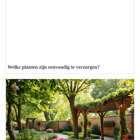
Welke planten zijn eenvoudig te verzorgen?