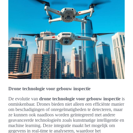
Drone technologie voor gebouw inspectie
De evolutie van
drone technologie voor gebouw inspectie
is
onmiskenbaar. Drones bieden niet alleen een efficiënte manier
om beschadigingen of onregelmatigheden te detecteren, maar
ze kunnen ook naadloos worden geïntegreerd met andere
geavanceerde technologieën zoals kunstmatige intelligentie en
machine learning. Deze integratie maakt het mogelijk om
gegevens in real-time te analyseren, waardoor het