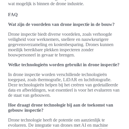
wat mogelijk is binnen de drone industrie.
FAQ
Wat zijn de voordelen van drone inspectie in de bouw?
Drone inspectie biedt diverse voordelen, zoals verhoogde
veiligheid voor werknemers, snellere en nauwkeurigere
gegevensverzameling en kostenbesparing. Drones kunnen
moeilijk bereikbare plekken inspecteren zonder
bouwpersoneel in gevaar te brengen.
Welke technologieën worden gebruikt in drone inspectie?
In drone inspectie worden verschillende technologieën
toegepast, zoals thermografie, LiDAR en luchtfotografie.
Deze technologieën helpen bij het creëren van gedetailleerde
data en afbeeldingen, wat essentieel is voor het evalueren van
de staat van gebouwen.
Hoe draagt drone technologie bij aan de toekomst van
gebouw inspectie?
Drone technologie heeft de potentie om aanzienlijk te
evolueren. De integratie van drones met AI en machine