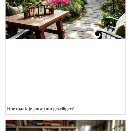
Hoe maak je jouw tuin gezelliger?