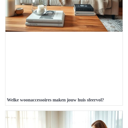
Welke woonaccessoires maken jouw huis sfeervol?