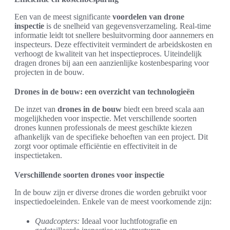
Een van de meest significante
voordelen van drone
inspectie
is de snelheid van gegevensverzameling. Real-time
informatie leidt tot snellere besluitvorming door aannemers en
inspecteurs. Deze effectiviteit vermindert de arbeidskosten en
verhoogt de kwaliteit van het inspectieproces. Uiteindelijk
dragen drones bij aan een aanzienlijke kostenbesparing voor
projecten in de bouw.
Drones in de bouw: een overzicht van technologieën
De inzet van
drones in de bouw
biedt een breed scala aan
mogelijkheden voor inspectie. Met verschillende soorten
drones kunnen professionals de meest geschikte kiezen
afhankelijk van de specifieke behoeften van een project. Dit
zorgt voor optimale efficiëntie en effectiviteit in de
inspectietaken.
Verschillende soorten drones voor inspectie
In de bouw zijn er diverse drones die worden gebruikt voor
inspectiedoeleinden. Enkele van de meest voorkomende zijn:
Quadcopters:
Ideaal voor luchtfotografie en