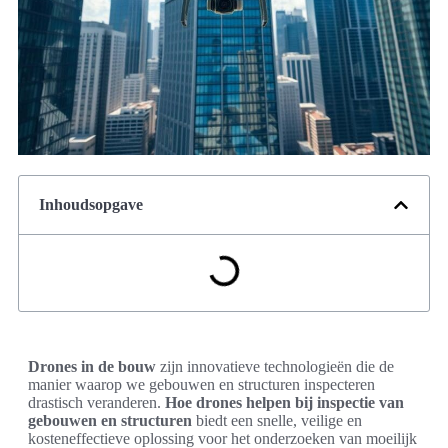
Inhoudsopgave
Drones in de bouw
zijn innovatieve technologieën die de
manier waarop we gebouwen en structuren inspecteren
drastisch veranderen.
Hoe drones helpen bij inspectie van
gebouwen en structuren
biedt een snelle, veilige en
kosteneffectieve oplossing voor het onderzoeken van moeilijk