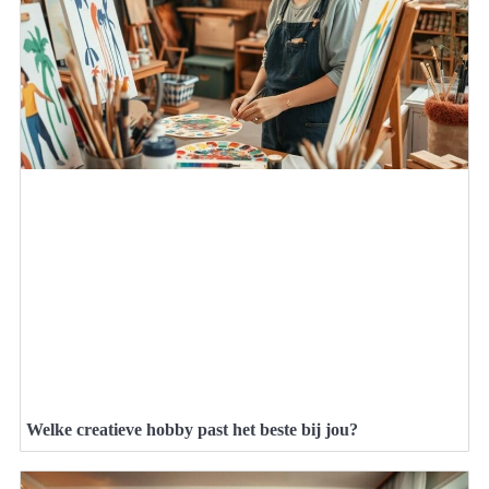
Welke creatieve hobby past het beste bij jou?