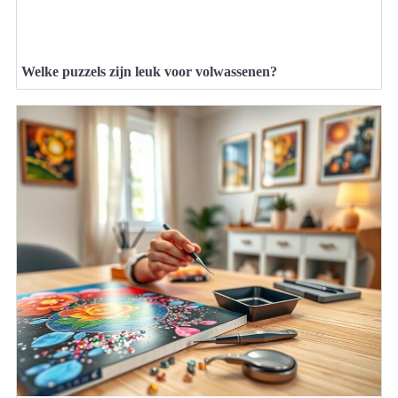
Welke puzzels zijn leuk voor volwassenen?