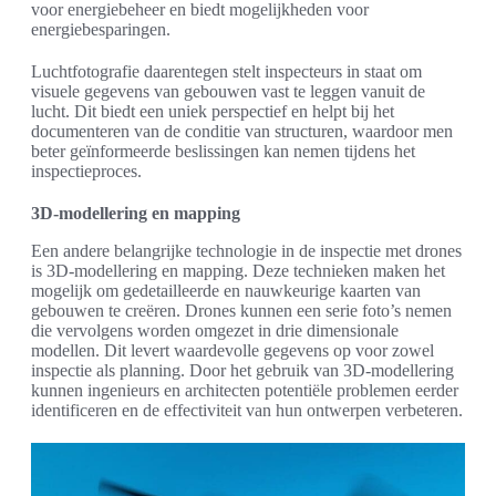
voor energiebeheer en biedt mogelijkheden voor
energiebesparingen.
Luchtfotografie daarentegen stelt inspecteurs in staat om
visuele gegevens van gebouwen vast te leggen vanuit de
lucht. Dit biedt een uniek perspectief en helpt bij het
documenteren van de conditie van structuren, waardoor men
beter geïnformeerde beslissingen kan nemen tijdens het
inspectieproces.
3D-modellering en mapping
Een andere belangrijke technologie in de inspectie met drones
is 3D-modellering en mapping. Deze technieken maken het
mogelijk om gedetailleerde en nauwkeurige kaarten van
gebouwen te creëren. Drones kunnen een serie foto’s nemen
die vervolgens worden omgezet in drie dimensionale
modellen. Dit levert waardevolle gegevens op voor zowel
inspectie als planning. Door het gebruik van 3D-modellering
kunnen ingenieurs en architecten potentiële problemen eerder
identificeren en de effectiviteit van hun ontwerpen verbeteren.