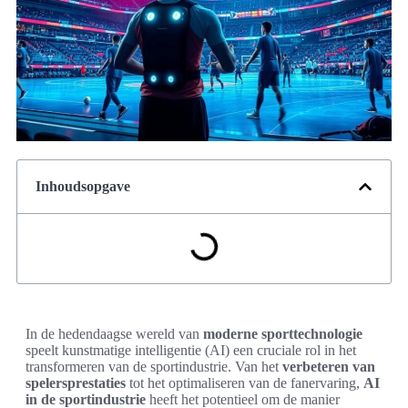
Inhoudsopgave
In de hedendaagse wereld van
moderne sporttechnologie
speelt kunstmatige intelligentie (AI) een cruciale rol in het
transformeren van de sportindustrie. Van het
verbeteren van
spelersprestaties
tot het optimaliseren van de fanervaring,
AI
in de sportindustrie
heeft het potentieel om de manier