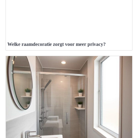
Welke raamdecoratie zorgt voor meer privacy?