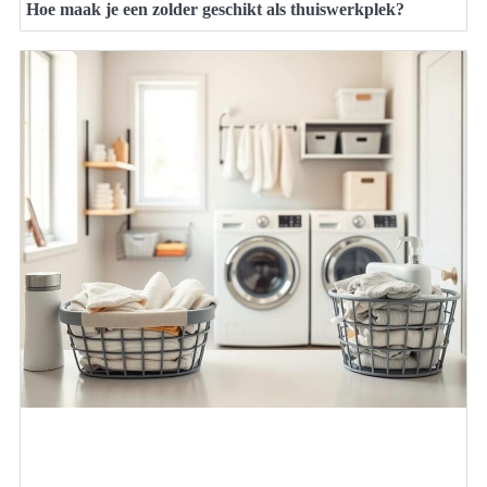
Hoe maak je een zolder geschikt als thuiswerkplek?