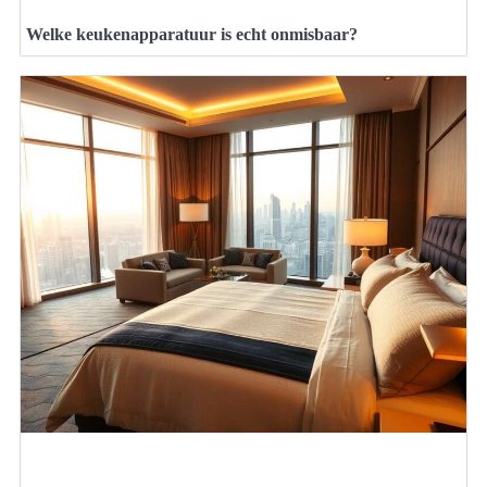
Welke keukenapparatuur is echt onmisbaar?