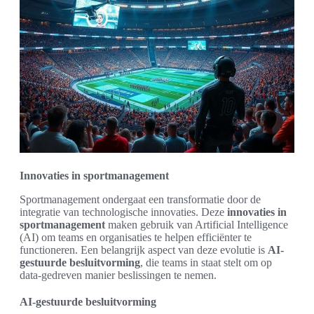
Innovaties in sportmanagement
Sportmanagement ondergaat een transformatie door de
integratie van technologische innovaties. Deze
innovaties in
sportmanagement
maken gebruik van Artificial Intelligence
(AI) om teams en organisaties te helpen efficiënter te
functioneren. Een belangrijk aspect van deze evolutie is
AI-
gestuurde besluitvorming
, die teams in staat stelt om op
data-gedreven manier beslissingen te nemen.
AI-gestuurde besluitvorming