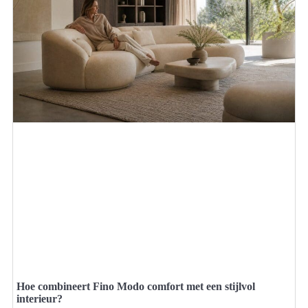
Hoe combineert Fino Modo comfort met een stijlvol
interieur?