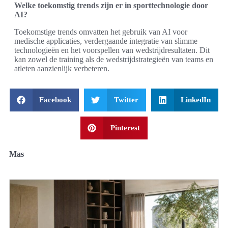
Welke toekomstig trends zijn er in sporttechnologie door
AI?
Toekomstige trends omvatten het gebruik van AI voor
medische applicaties, verdergaande integratie van slimme
technologieën en het voorspellen van wedstrijdresultaten. Dit
kan zowel de training als de wedstrijdstrategieën van teams en
atleten aanzienlijk verbeteren.
Facebook
Twitter
LinkedIn
Pinterest
Mas