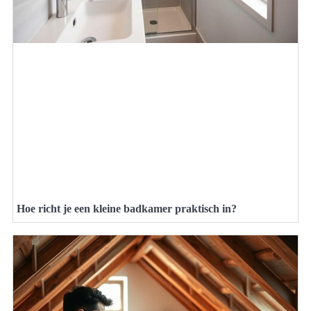
Hoe richt je een kleine badkamer praktisch in?