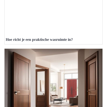
Hoe richt je een praktische wasruimte in?