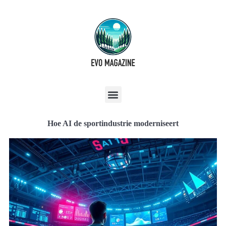
Hoe AI de sportindustrie moderniseert