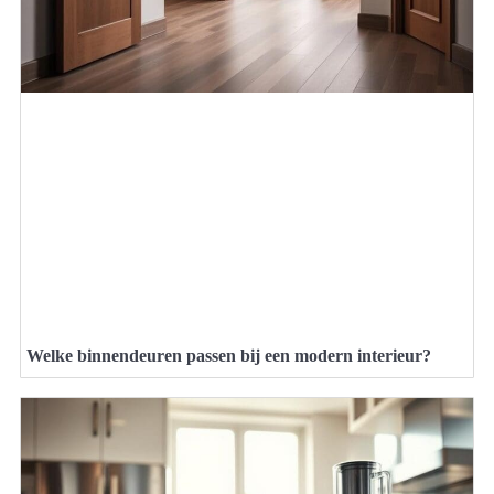
Welke binnendeuren passen bij een modern interieur?