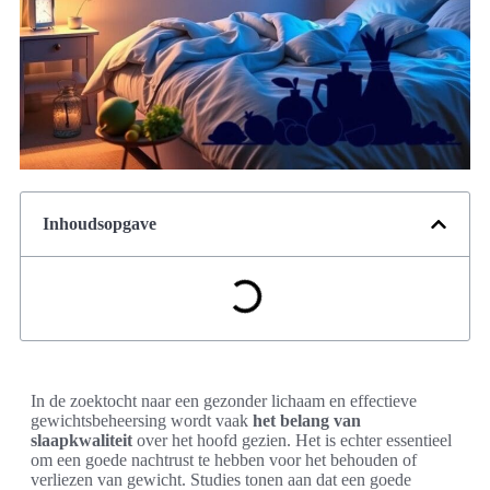
Inhoudsopgave
In de zoektocht naar een gezonder lichaam en effectieve
gewichtsbeheersing wordt vaak
het belang van
slaapkwaliteit
over het hoofd gezien. Het is echter essentieel
om een goede nachtrust te hebben voor het behouden of
verliezen van gewicht. Studies tonen aan dat een goede