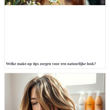
Welke make-up tips zorgen voor een natuurlijke look?