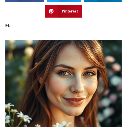
Pinterest
Mas