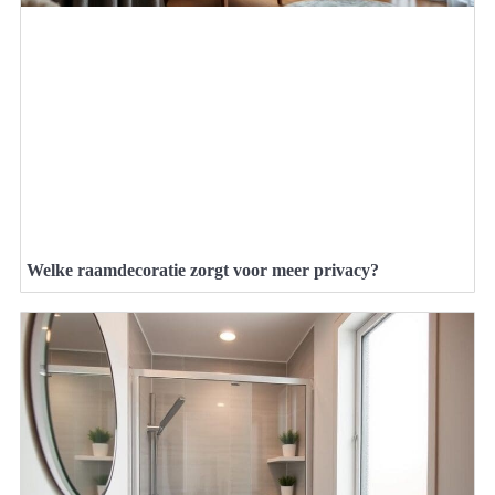
Welke raamdecoratie zorgt voor meer privacy?