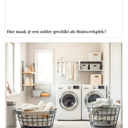
Hoe maak je een zolder geschikt als thuiswerkplek?