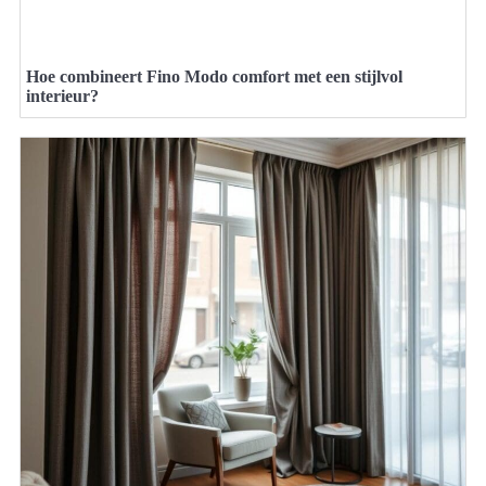
Hoe combineert Fino Modo comfort met een stijlvol
interieur?