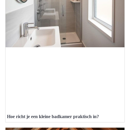
Hoe richt je een kleine badkamer praktisch in?