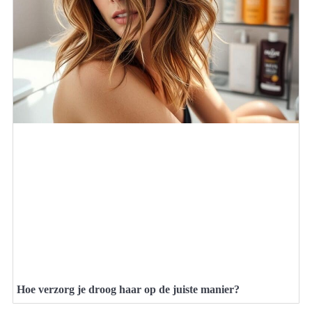
Hoe verzorg je droog haar op de juiste manier?