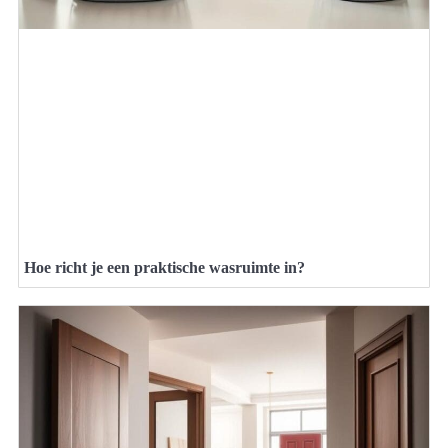
Hoe richt je een praktische wasruimte in?