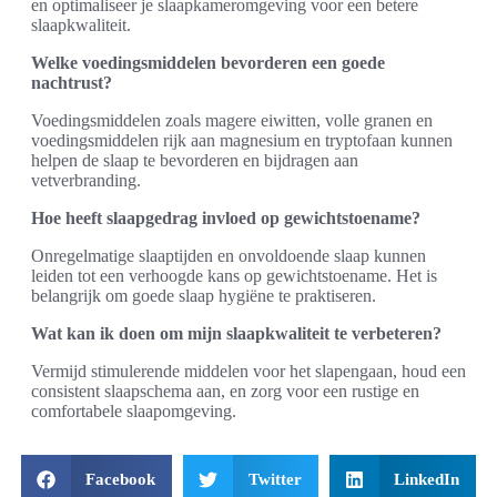
en optimaliseer je slaapkameromgeving voor een betere
slaapkwaliteit.
Welke voedingsmiddelen bevorderen een goede
nachtrust?
Voedingsmiddelen zoals magere eiwitten, volle granen en
voedingsmiddelen rijk aan magnesium en tryptofaan kunnen
helpen de slaap te bevorderen en bijdragen aan
vetverbranding.
Hoe heeft slaapgedrag invloed op gewichtstoename?
Onregelmatige slaaptijden en onvoldoende slaap kunnen
leiden tot een verhoogde kans op gewichtstoename. Het is
belangrijk om goede slaap hygiëne te praktiseren.
Wat kan ik doen om mijn slaapkwaliteit te verbeteren?
Vermijd stimulerende middelen voor het slapengaan, houd een
consistent slaapschema aan, en zorg voor een rustige en
comfortabele slaapomgeving.
Facebook
Twitter
LinkedIn