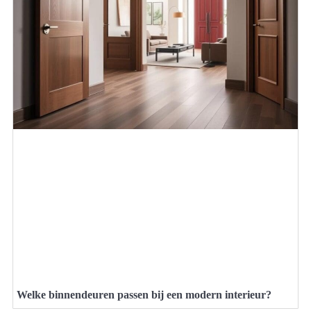
Welke binnendeuren passen bij een modern interieur?