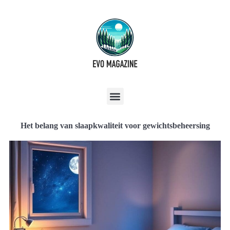
Het belang van slaapkwaliteit voor gewichtsbeheersing