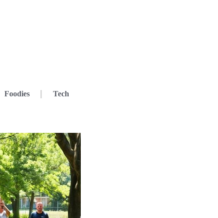
Foodies
Tech