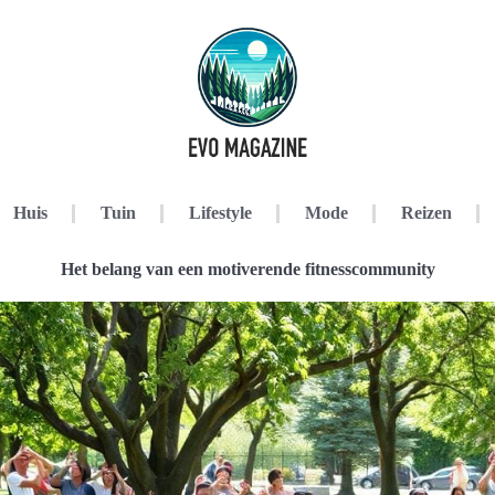
Huis
Tuin
Lifestyle
Mode
Reizen
Het belang van een motiverende fitnesscommunity