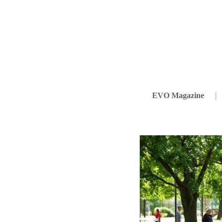
EVO Magazine