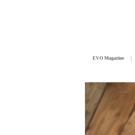
EVO Magazine