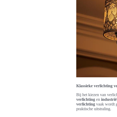
Klassieke verlichting 
Bij het kiezen van verlic
verlichting
en
industri
verlichting
vaak wordt ge
praktische uitstraling.