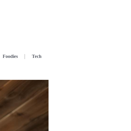
Foodies
Tech