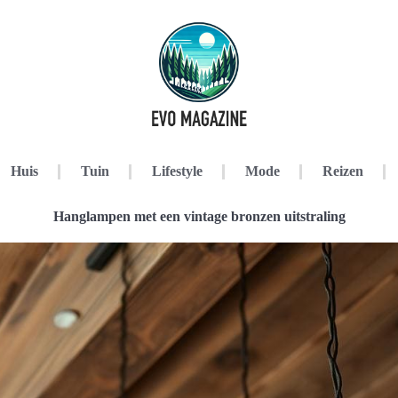
Huis
Tuin
Lifestyle
Mode
Reizen
Hanglampen met een vintage bronzen uitstraling