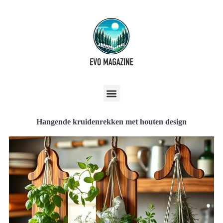
Hangende kruidenrekken met houten design