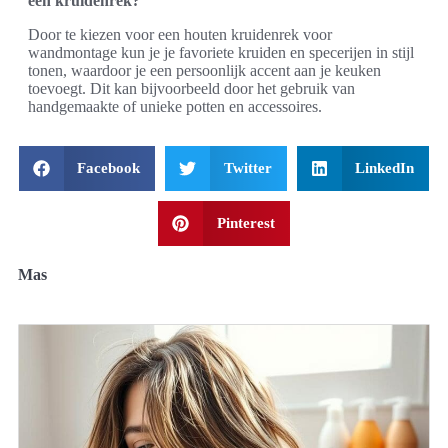
een kruidenrek?
Door te kiezen voor een houten kruidenrek voor
wandmontage kun je je favoriete kruiden en specerijen in stijl
tonen, waardoor je een persoonlijk accent aan je keuken
toevoegt. Dit kan bijvoorbeeld door het gebruik van
handgemaakte of unieke potten en accessoires.
Facebook
Twitter
LinkedIn
Pinterest
Mas