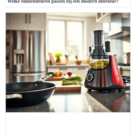
Welke binnendeuren passen bij een modern interieur?