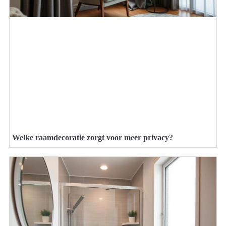
Welke raamdecoratie zorgt voor meer privacy?