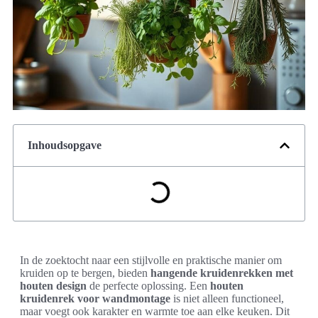
Inhoudsopgave
In de zoektocht naar een stijlvolle en praktische manier om
kruiden op te bergen, bieden
hangende kruidenrekken met
houten design
de perfecte oplossing. Een
houten
kruidenrek voor wandmontage
is niet alleen functioneel,
maar voegt ook karakter en warmte toe aan elke keuken. Dit