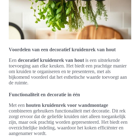
Voordelen van een decoratief kruidenrek van hout
Een
decoratief kruidenrek van hout
is een uitstekende
toevoeging aan elke keuken. Het biedt een prachtige manier
om kruiden te organiseren en te presenteren, met als
bijkomend voordeel dat het esthetische waarde toevoegt aan
de ruimte.
Functionaliteit en decoratie in één
Met een
houten kruidenrek voor wandmontage
combineren gebruikers functionaliteit met decoratie. Dit rek
zorgt ervoor dat de geliefde kruiden niet alleen toegankelijk
zijn, maar ook prachtig worden gepresenteerd. Het biedt een
overzichtelijke indeling, waardoor het koken efficiënter en
aangenamer wordt.