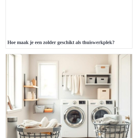
Hoe maak je een zolder geschikt als thuiswerkplek?