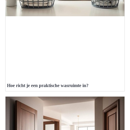
Hoe richt je een praktische wasruimte in?