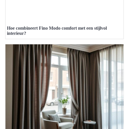
Hoe combineert Fino Modo comfort met een stijlvol
interieur?