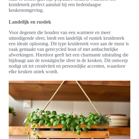
kruidenrek perfect aansluit bij een hedendaagse
keukenomgeving.
Landelijk en rustiek
Voor degenen die houden van een warmere en meer
uitnodigende sfeer, biedt een landelijk of rustiek kruidenrek
een ideale oplossing. Dit type kruidenrek voor aan de muur is
vaak gemaakt van gerecycled hout of met ambachtelijke
afwerkingen. Hierdoor geeft het een charmante uitstraling die
bijdraagt aan de nostalgische sfeer in de keuken. Dit ontwerp
nodigt uit tot creativiteit en persoonlijke accenten, waardoor
elke keuken uniek wordt.