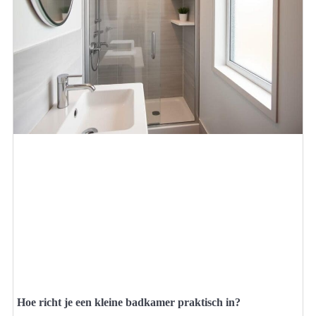
Hoe richt je een kleine badkamer praktisch in?