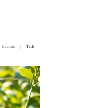
Foodies
Tech