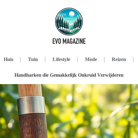
Huis
Tuin
Lifestyle
Mode
Reizen
Handharken die Gemakkelijk Onkruid Verwijderen