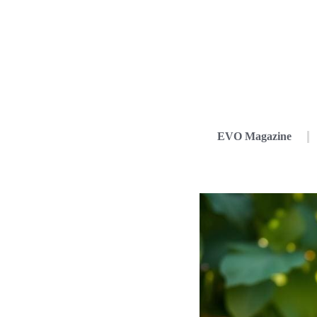
EVO Magazine