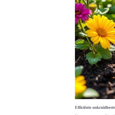
Efficiënte onkruidbest