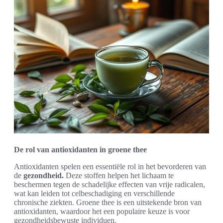
De rol van antioxidanten in groene thee
Antioxidanten spelen een essentiële rol in het bevorderen van
de
gezondheid.
Deze stoffen helpen het lichaam te
beschermen tegen de schadelijke effecten van vrije radicalen,
wat kan leiden tot celbeschadiging en verschillende
chronische ziekten. Groene thee is een uitstekende bron van
antioxidanten, waardoor het een populaire keuze is voor
gezondheidsbewuste individuen.