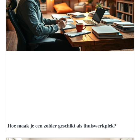
Hoe maak je een zolder geschikt als thuiswerkplek?