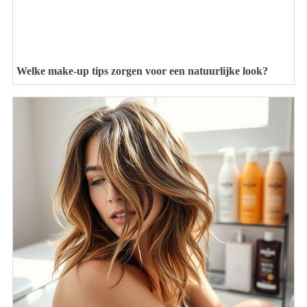
Welke make-up tips zorgen voor een natuurlijke look?