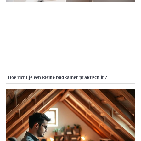
Hoe richt je een kleine badkamer praktisch in?