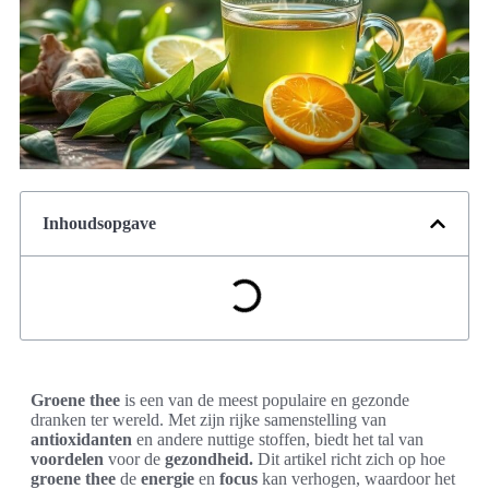
Inhoudsopgave
Groene thee
is een van de meest populaire en gezonde
dranken ter wereld. Met zijn rijke samenstelling van
antioxidanten
en andere nuttige stoffen, biedt het tal van
voordelen
voor de
gezondheid.
Dit artikel richt zich op hoe
groene thee
de
energie
en
focus
kan verhogen, waardoor het