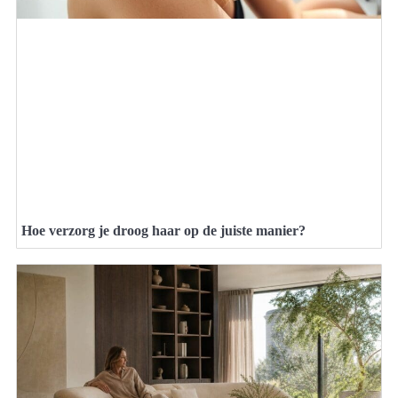
Hoe verzorg je droog haar op de juiste manier?