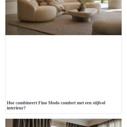
Hoe combineert Fino Modo comfort met een stijlvol
interieur?