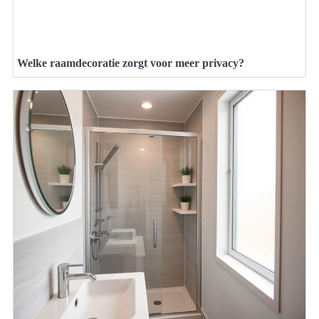
Welke raamdecoratie zorgt voor meer privacy?