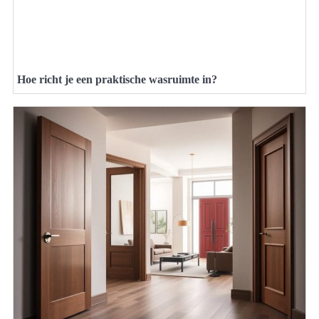
Hoe richt je een praktische wasruimte in?