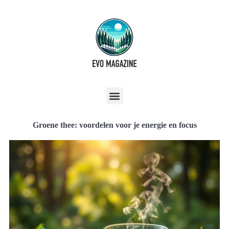
Groene thee: voordelen voor je energie en focus