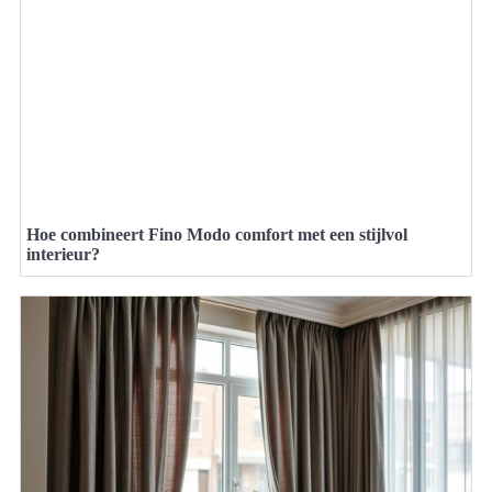
Hoe combineert Fino Modo comfort met een stijlvol
interieur?