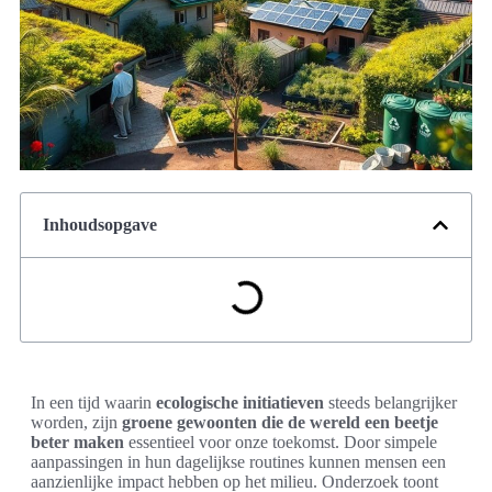
Inhoudsopgave
In een tijd waarin
ecologische initiatieven
steeds belangrijker
worden, zijn
groene gewoonten die de wereld een beetje
beter maken
essentieel voor onze toekomst. Door simpele
aanpassingen in hun dagelijkse routines kunnen mensen een
aanzienlijke impact hebben op het milieu. Onderzoek toont