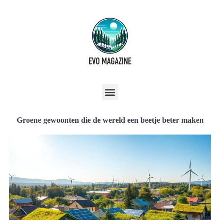
Groene gewoonten die de wereld een beetje beter maken