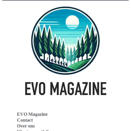
EVO Magazine
Contact
Over ons