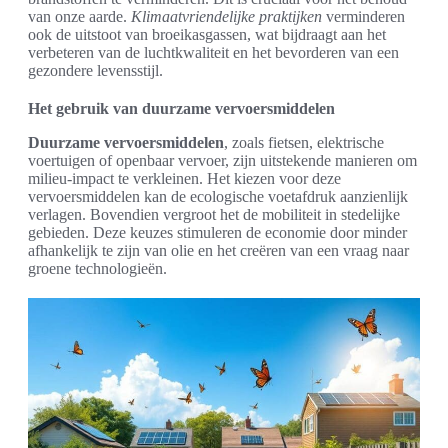
van onze aarde.
Klimaatvriendelijke praktijken
verminderen
ook de uitstoot van broeikasgassen, wat bijdraagt aan het
verbeteren van de luchtkwaliteit en het bevorderen van een
gezondere levensstijl.
Het gebruik van duurzame vervoersmiddelen
Duurzame vervoersmiddelen
, zoals fietsen, elektrische
voertuigen of openbaar vervoer, zijn uitstekende manieren om
milieu-impact te verkleinen. Het kiezen voor deze
vervoersmiddelen kan de ecologische voetafdruk aanzienlijk
verlagen. Bovendien vergroot het de mobiliteit in stedelijke
gebieden. Deze keuzes stimuleren de economie door minder
afhankelijk te zijn van olie en het creëren van een vraag naar
groene technologieën.