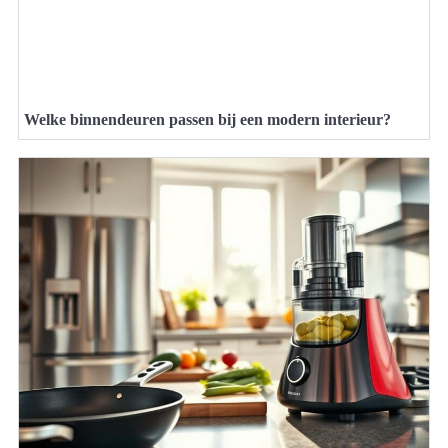
Welke binnendeuren passen bij een modern interieur?