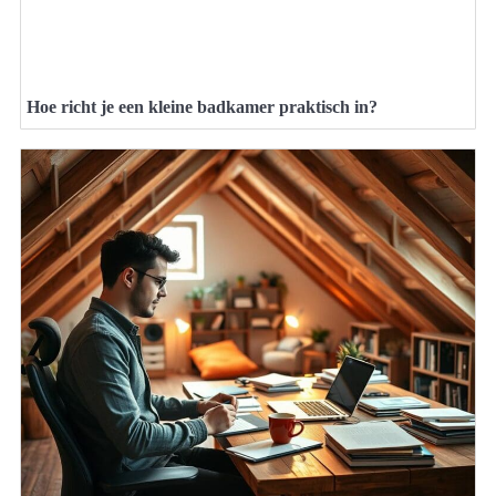
Hoe richt je een kleine badkamer praktisch in?