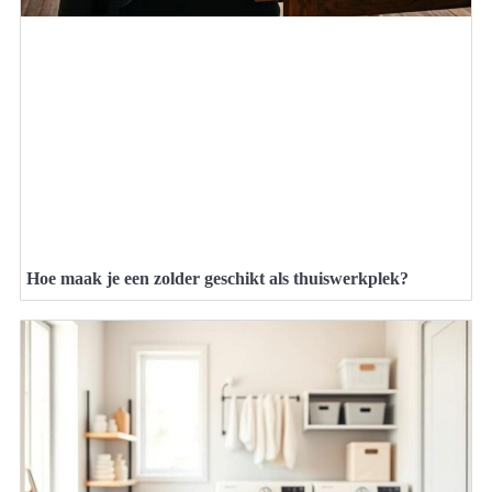
Hoe maak je een zolder geschikt als thuiswerkplek?