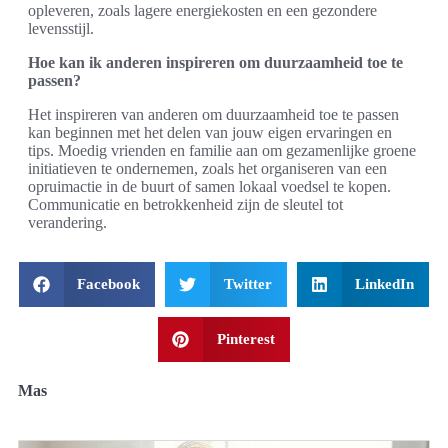
opleveren, zoals lagere energiekosten en een gezondere
levensstijl.
Hoe kan ik anderen inspireren om duurzaamheid toe te
passen?
Het inspireren van anderen om duurzaamheid toe te passen
kan beginnen met het delen van jouw eigen ervaringen en
tips. Moedig vrienden en familie aan om gezamenlijke groene
initiatieven te ondernemen, zoals het organiseren van een
opruimactie in de buurt of samen lokaal voedsel te kopen.
Communicatie en betrokkenheid zijn de sleutel tot
verandering.
Facebook
Twitter
LinkedIn
Pinterest
Mas