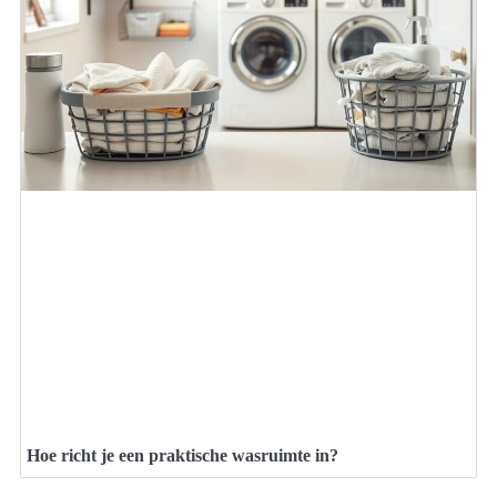
Hoe richt je een praktische wasruimte in?