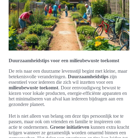
Duurzaamheidstips voor een milieubewuste toekomst
De reis naar een duurzame levensstijl begint met kleine, maar
betekenisvolle veranderingen.
Duurzaamheidstips
zijn
essentieel voor iedereen die zich wil inzetten voor een
milieubewuste toekomst
. Door eenvoudigweg bewust te
kiezen voor lokale producten, energie-efficiënte apparaten en
het minimaliseren van afval kan iedereen bijdragen aan een
gezondere planeet.
Het is niet alleen van belang om deze tips persoonlijk toe te
passen, maar ook om vrienden en familie te inspireren om
actie te ondernemen.
Groene initiatieven
kunnen extra kracht
krijgen wanneer ze gezamenlijk worden omarmd binnen een