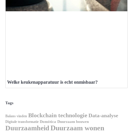
Welke keukenapparatuur is echt onmisbaar?
Tags
Blockchain technologie
Data-analyse
Balans vinden
Digitale transformatie
Domótica
Duurzaam bouwen
Duurzaam wonen
Duurzaamheid