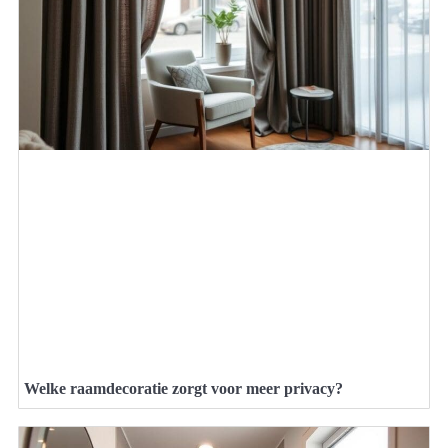
Welke raamdecoratie zorgt voor meer privacy?