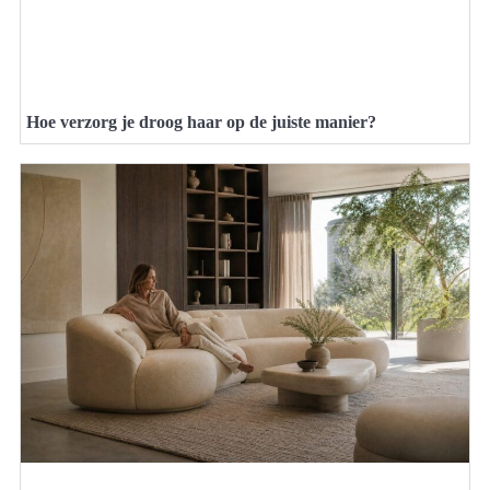
Hoe verzorg je droog haar op de juiste manier?