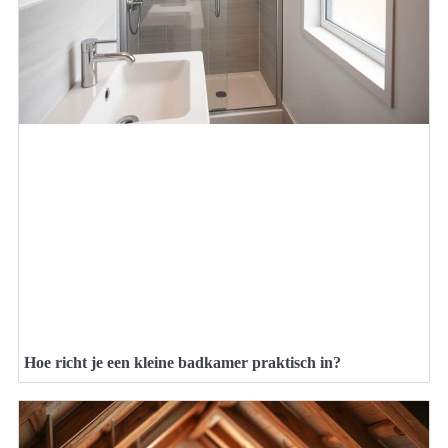
Hoe richt je een kleine badkamer praktisch in?