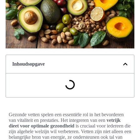
Inhoudsopgave
Gezonde vetten spelen een essentiële rol in het bevorderen
van vitaliteit en prestaties. Het integreren van een
vetrijk
dieet voor optimale gezondheid
is cruciaal voor iedereen die
zijn algehele welzijn wil verbeteren. Vetten zijn niet alleen een
belangrijke bron van energie, ze ondersteunen ook tal van