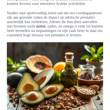
kunnen leveren voor intensieve fysieke activiteiten.
Studies naar sportvoeding tonen aan dat een voedingspatroon
rijk aan gezonde vetten de
impact op atletische prestaties
aanzienlijk kan verbeteren. Atleten die hun dieet aanvullen
met bronnen zoals
noten
, zaden, en omega-3-vette vis kunnen
beter herstellen na inspanningen en zijn vaak beter in staat om
consistent hoge niveaus van prestaties te leveren.