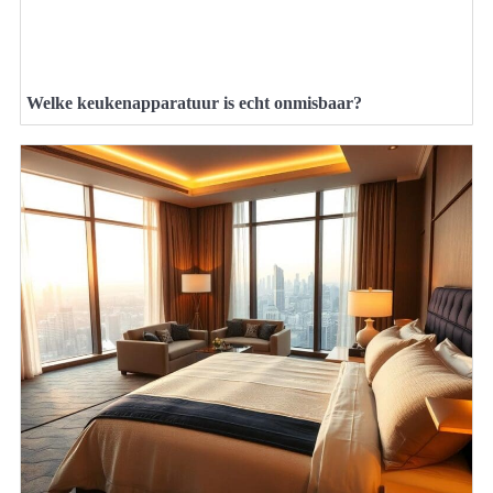
Welke keukenapparatuur is echt onmisbaar?