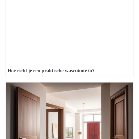
Hoe richt je een praktische wasruimte in?