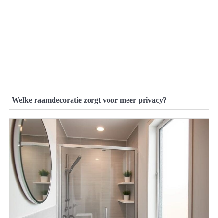
Welke raamdecoratie zorgt voor meer privacy?