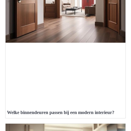
Welke binnendeuren passen bij een modern interieur?