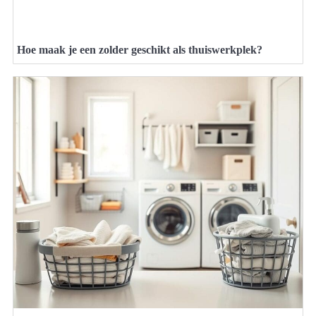
Hoe maak je een zolder geschikt als thuiswerkplek?