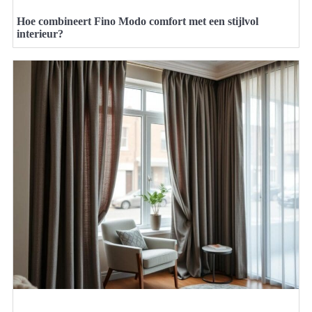
Hoe combineert Fino Modo comfort met een stijlvol
interieur?