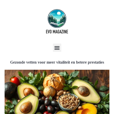
Gezonde vetten voor meer vitaliteit en betere prestaties