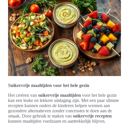
Suikervrije maaltijden voor het hele gezin
Het creëren van
suikervrije maaltijden
voor het hele gezin
kan een leuke en lekkere uitdaging zijn. Met een paar slimme
recepten kunnen ouders de kinderen helpen wennen aan
gezondere alternatieven zonder concessies te doen aan de
smaak. Door gebruik te maken van
suikervrije recepten
kunnen maaltijden voedzaam en aantrekkelijk blijven.