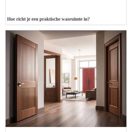
Hoe richt je een praktische wasruimte in?