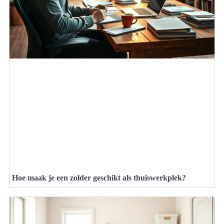
Hoe maak je een zolder geschikt als thuiswerkplek?