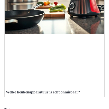
Welke keukenapparatuur is echt onmisbaar?