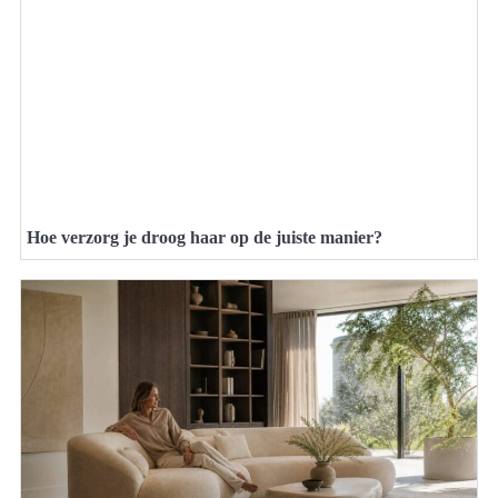
Hoe verzorg je droog haar op de juiste manier?