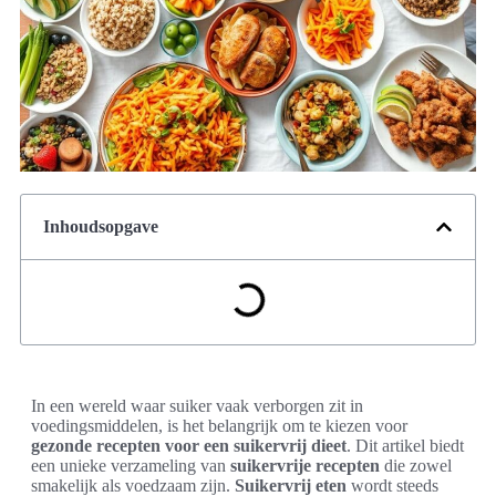
Inhoudsopgave
In een wereld waar suiker vaak verborgen zit in
voedingsmiddelen, is het belangrijk om te kiezen voor
gezonde recepten voor een suikervrij dieet
. Dit artikel biedt
een unieke verzameling van
suikervrije recepten
die zowel
smakelijk als voedzaam zijn.
Suikervrij eten
wordt steeds