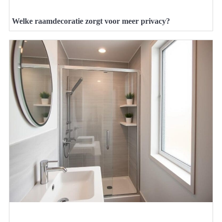
Welke raamdecoratie zorgt voor meer privacy?