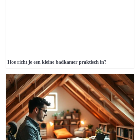
Hoe richt je een kleine badkamer praktisch in?