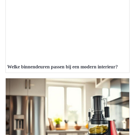
Welke binnendeuren passen bij een modern interieur?