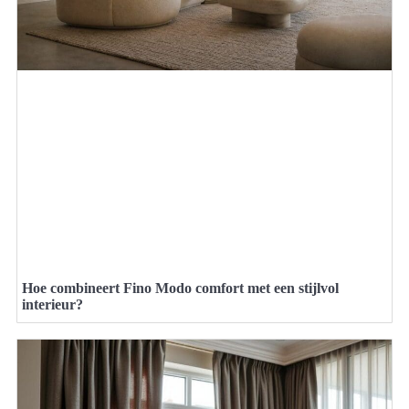
Hoe combineert Fino Modo comfort met een stijlvol
interieur?