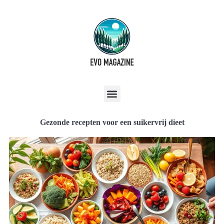
Gezonde recepten voor een suikervrij dieet