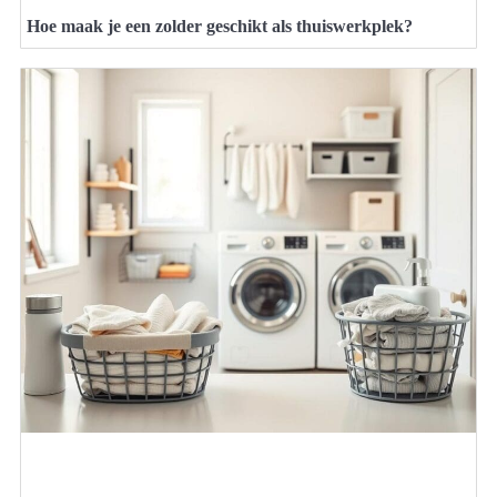
Hoe maak je een zolder geschikt als thuiswerkplek?