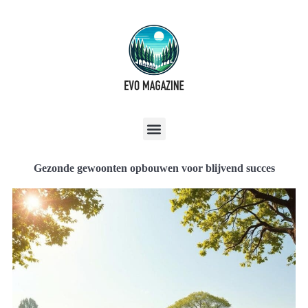
Gezonde gewoonten opbouwen voor blijvend succes