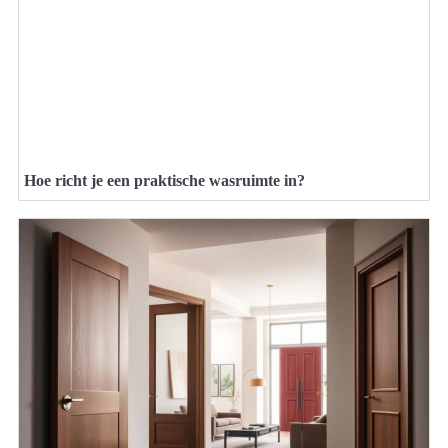
Hoe richt je een praktische wasruimte in?