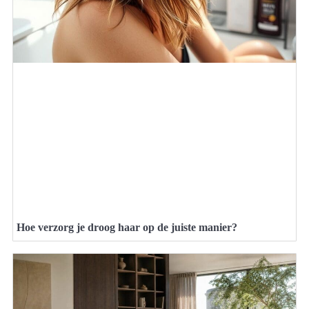
Hoe verzorg je droog haar op de juiste manier?