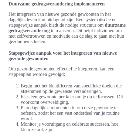
Duurzame gedragsverandering implementeren
Het integreren van nieuwe gezonde gewoonten in het
dagelijks leven kan uitdagend zijn. Een systematische en
stapsgewijze aanpak biedt de nodige structuur om
duurzame
gedragsverandering
te realiseren. Dit helpt individuen om
met zelfvertrouwen en motivatie aan de slag te gaan met hun
gezondheidsdoelen.
Stapsgewijze aanpak voor het integreren van nieuwe
gezonde gewoonten
Om gezonde gewoonten effectief te integreren, kan een
stappenplan worden gevolgd:
Begin met het identificeren van specifieke doelen die
afstemmen op de gewenste veranderingen.
Kies één gewoonte per keer om je op te focussen. Dit
voorkomt overweldiging.
Plan dagelijkse momenten in om deze gewoonte te
oefenen, zodat het een vast onderdeel van je routine
wordt.
Monitor je vooruitgang en celebrate successen, hoe
klein ze ook zijn.