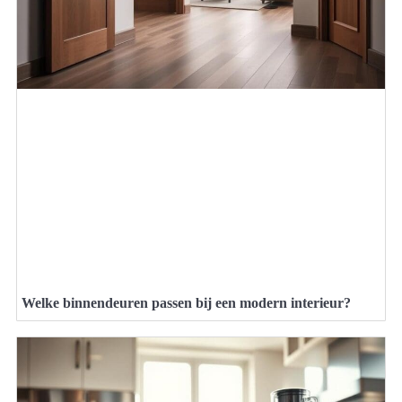
Welke binnendeuren passen bij een modern interieur?