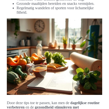
Gezonde maaltijden bereiden en snacks vermijden.
Regelmatig wandelen of sporten voor lichamelijke
fitheid.
Door deze tips toe te passen, kan men de
dagelijkse routine
verbeteren
en de
gezondheid stimuleren met