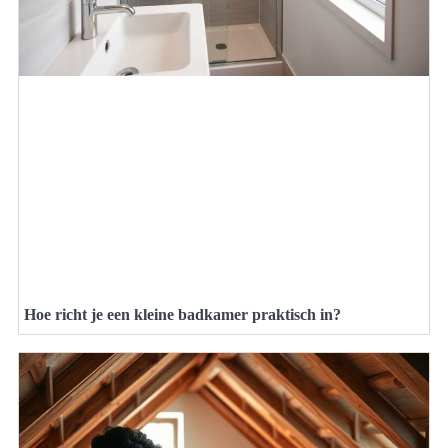
Hoe richt je een kleine badkamer praktisch in?