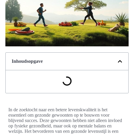
Inhoudsopgave
In de zoektocht naar een betere levenskwaliteit is het
essentieel om gezonde gewoonten op te bouwen voor
blijvend succes. Deze gewoonten hebben niet alleen invloed
op fysieke gezondheid, maar ook op mentale balans en
welzijn. Het bevorderen van een gezonde levensstijl is een