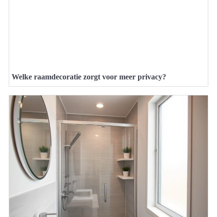
Welke raamdecoratie zorgt voor meer privacy?