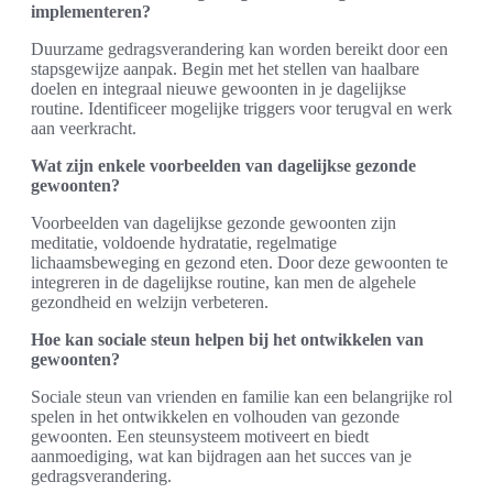
implementeren?
Duurzame gedragsverandering kan worden bereikt door een
stapsgewijze aanpak. Begin met het stellen van haalbare
doelen en integraal nieuwe gewoonten in je dagelijkse
routine. Identificeer mogelijke triggers voor terugval en werk
aan veerkracht.
Wat zijn enkele voorbeelden van dagelijkse gezonde
gewoonten?
Voorbeelden van dagelijkse gezonde gewoonten zijn
meditatie, voldoende hydratatie, regelmatige
lichaamsbeweging en gezond eten. Door deze gewoonten te
integreren in de dagelijkse routine, kan men de algehele
gezondheid en welzijn verbeteren.
Hoe kan sociale steun helpen bij het ontwikkelen van
gewoonten?
Sociale steun van vrienden en familie kan een belangrijke rol
spelen in het ontwikkelen en volhouden van gezonde
gewoonten. Een steunsysteem motiveert en biedt
aanmoediging, wat kan bijdragen aan het succes van je
gedragsverandering.