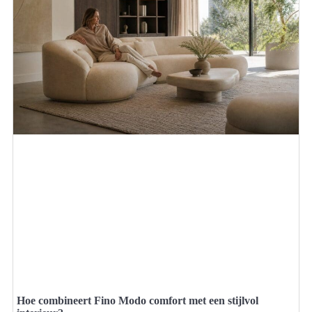
Hoe combineert Fino Modo comfort met een stijlvol