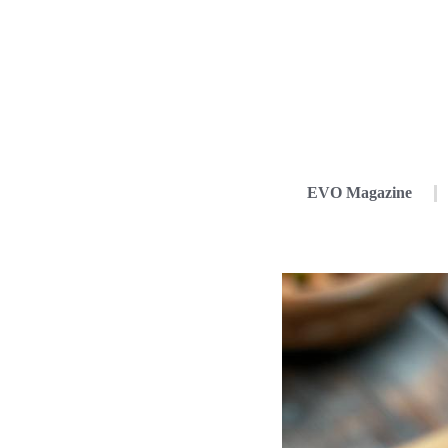
EVO Magazine