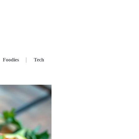
Foodies
Tech