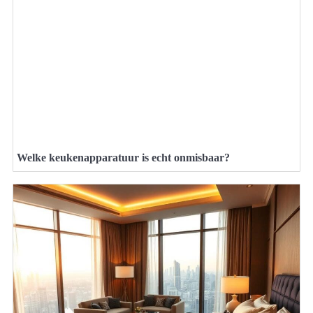
Welke keukenapparatuur is echt onmisbaar?