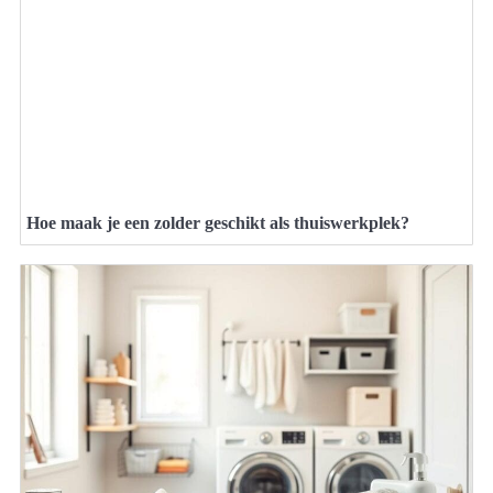
Hoe maak je een zolder geschikt als thuiswerkplek?