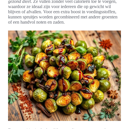
gezond dieet
. Ze vullen zonder veel calorieën toe te voegen,
waardoor ze ideaal zijn voor iedereen die op gewicht wil
blijven of afvallen. Voor een extra boost in voedingsstoffen,
kunnen spruitjes worden gecombineerd met andere groenten
of een handvol noten en zaden.