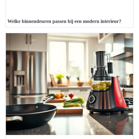
Welke binnendeuren passen bij een modern interieur?