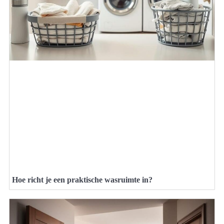
Hoe richt je een praktische wasruimte in?