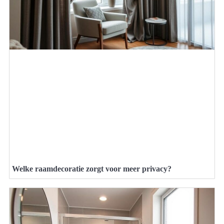
Welke raamdecoratie zorgt voor meer privacy?