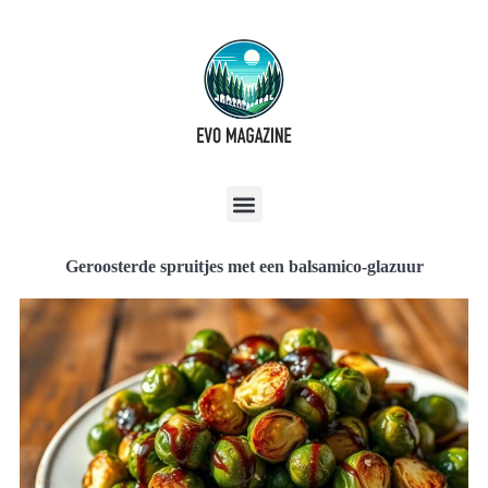
Geroosterde spruitjes met een balsamico-glazuur