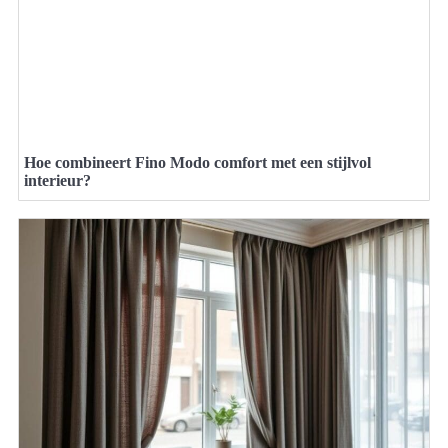
Hoe combineert Fino Modo comfort met een stijlvol
interieur?