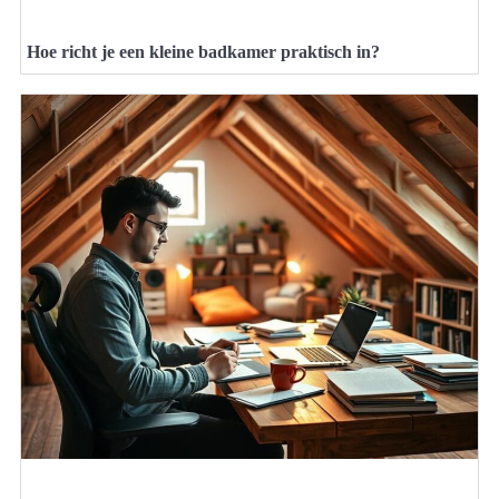
Hoe richt je een kleine badkamer praktisch in?