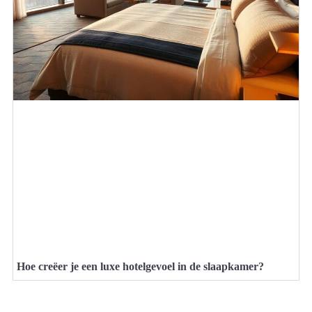
Hoe creëer je een luxe hotelgevoel in de slaapkamer?