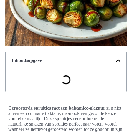
Inhoudsopgave
Geroosterde spruitjes met een balsamico-glazuur
zijn niet
alleen een culinaire traktatie, maar ook een gezonde keuze
voor elke maaltijd. Deze
spruitjes recept
brengt de
natuurlijke smaken van spruitjes perfect naar voren, vooral
wanneer ze liefdevol geroosterd worden tot ze goudbruin zijn.