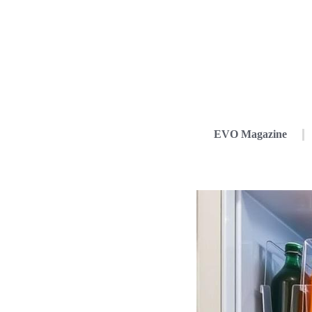
EVO Magazine