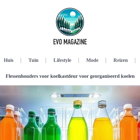
Huis
Tuin
Lifestyle
Mode
Reizen
Flessenhouders voor koelkastdeur voor georganiseerd koelen