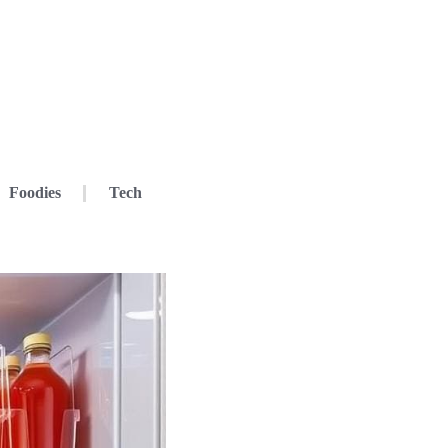
Foodies
Tech