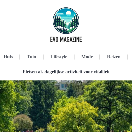
Huis
Tuin
Lifestyle
Mode
Reizen
Fietsen als dagelijkse activiteit voor vitaliteit