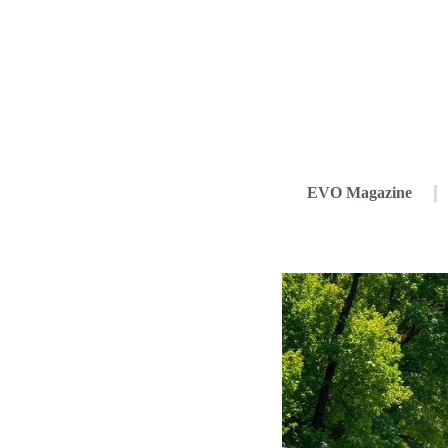
EVO Magazine