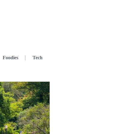
Foodies
Tech