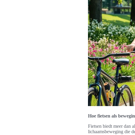
Hoe fietsen als bewegi
Fietsen biedt meer dan a
lichaamsbeweging die de 