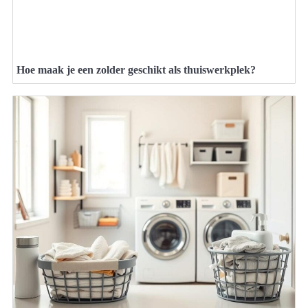
Hoe maak je een zolder geschikt als thuiswerkplek?