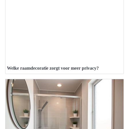
Welke raamdecoratie zorgt voor meer privacy?