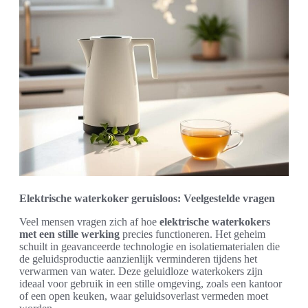
Elektrische waterkoker geruisloos: Veelgestelde vragen
Veel mensen vragen zich af hoe
elektrische waterkokers
met een stille werking
precies functioneren. Het geheim
schuilt in geavanceerde technologie en isolatiematerialen die
de geluidsproductie aanzienlijk verminderen tijdens het
verwarmen van water. Deze geluidloze waterkokers zijn
ideaal voor gebruik in een stille omgeving, zoals een kantoor
of een open keuken, waar geluidsoverlast vermeden moet