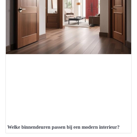
Welke binnendeuren passen bij een modern interieur?