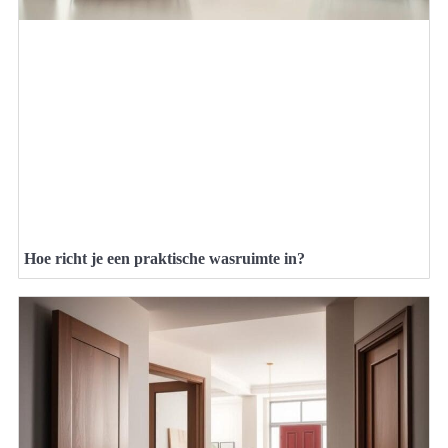
Hoe richt je een praktische wasruimte in?