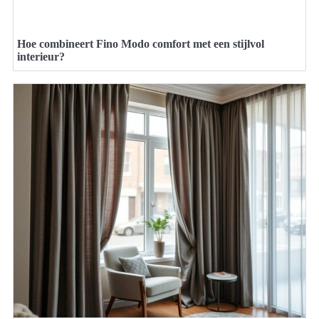
Hoe combineert Fino Modo comfort met een stijlvol
interieur?