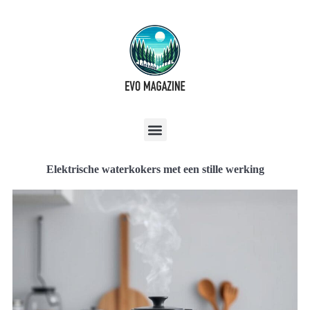
Elektrische waterkokers met een stille werking