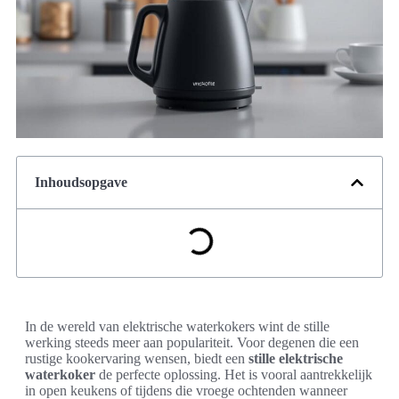
Inhoudsopgave
In de wereld van elektrische waterkokers wint de stille
werking steeds meer aan populariteit. Voor degenen die een
rustige kookervaring wensen, biedt een
stille elektrische
waterkoker
de perfecte oplossing. Het is vooral aantrekkelijk
in open keukens of tijdens die vroege ochtenden wanneer