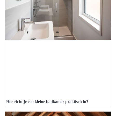
Hoe richt je een kleine badkamer praktisch in?