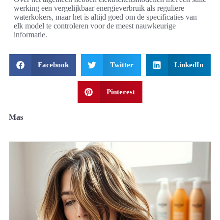
werking een vergelijkbaar energieverbruik als reguliere
waterkokers, maar het is altijd goed om de specificaties van
elk model te controleren voor de meest nauwkeurige
informatie.
Facebook
Twitter
LinkedIn
Pinterest
Mas