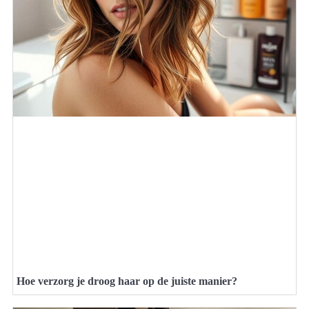
Hoe verzorg je droog haar op de juiste manier?