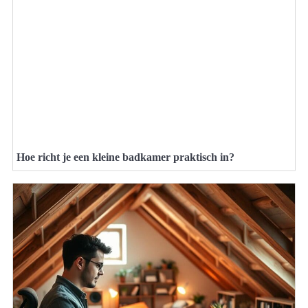
Hoe richt je een kleine badkamer praktisch in?