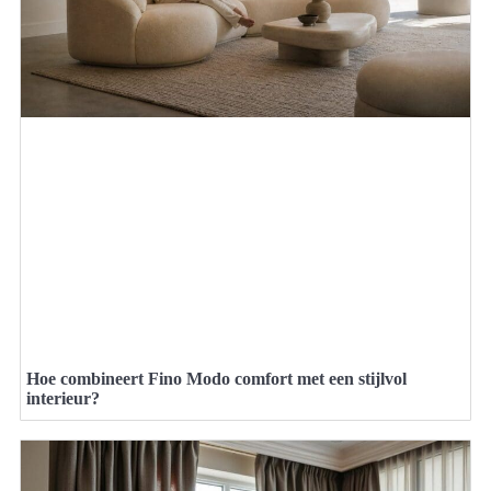
Hoe combineert Fino Modo comfort met een stijlvol
interieur?