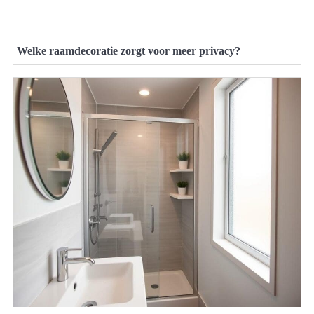
Welke raamdecoratie zorgt voor meer privacy?