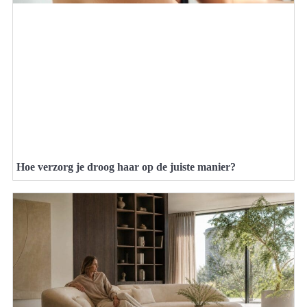
Hoe verzorg je droog haar op de juiste manier?