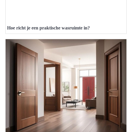
Hoe richt je een praktische wasruimte in?