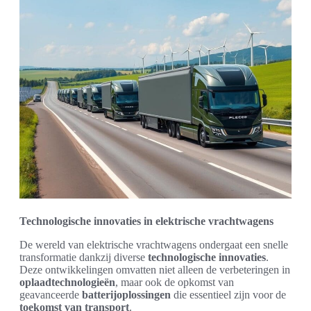
Technologische innovaties in elektrische vrachtwagens
De wereld van elektrische vrachtwagens ondergaat een snelle
transformatie dankzij diverse
technologische innovaties
.
Deze ontwikkelingen omvatten niet alleen de verbeteringen in
oplaadtechnologieën
, maar ook de opkomst van
geavanceerde
batterijoplossingen
die essentieel zijn voor de
toekomst van transport
.