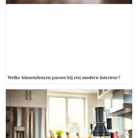
Welke binnendeuren passen bij een modern interieur?