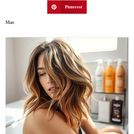
Pinterest
Mas