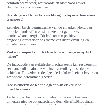
comfortabel vervoer, wat voordelen biedt voor zowel
chauffeurs als omwonenden.
Hoe dragen elektrische vrachtwagens bij aan duurzaam
transport?
Ze helpen bij de vermindering van de afhankelijkheid van
fossiele brandstoffen en stimuleren het gebruik van
hernieuwbare energie. Dit leidt tot een positieve
omgevingseffect door de afname van luchtvervuiling en
schadelijke emissies.
Wat is de impact van elektrische vrachtwagens op het
milieu?
De introductie van elektrische vrachtwagens kan resulteren in
een aanzienlijke afname van luchtvervuiling in stedelijke
gebieden. Dit verbetert de algehele luchtkwaliteit en bevordert
gezondere leefomstandigheden.
Hoe evolueren de technologieën van elektrische
vrachtwagens?
Technologische innovaties in elektrische vrachtwagens
omvatten nieuwe oplaadtechnologieën die efficiënt opladen