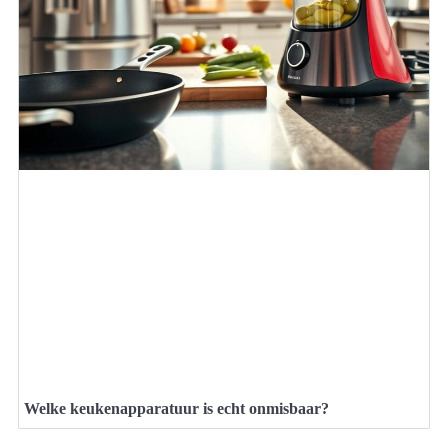
Welke keukenapparatuur is echt onmisbaar?