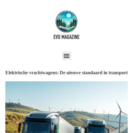
Elektrische vrachtwagens: De nieuwe standaard in transport