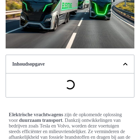
Inhoudsopgave
Elektrische vrachtwagens
zijn de opkomende oplossing
voor
duurzaam transport
. Dankzij ontwikkelingen van
bedrijven zoals Tesla en Volvo, worden deze voertuigen
steeds efficiënter en milieuvriendelijker. Ze verminderen de
afhankelijkheid van fossiele brandstoffen en dragen bij aan de