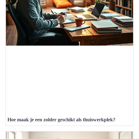
Hoe maak je een zolder geschikt als thuiswerkplek?