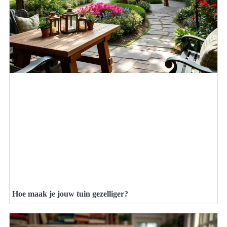
Hoe maak je jouw tuin gezelliger?