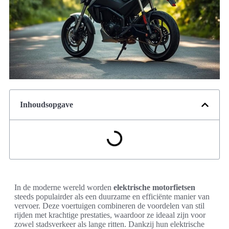
Inhoudsopgave
In de moderne wereld worden
elektrische motorfietsen
steeds populairder als een duurzame en efficiënte manier van
vervoer. Deze voertuigen combineren de voordelen van stil
rijden met krachtige prestaties, waardoor ze ideaal zijn voor
zowel stadsverkeer als lange ritten. Dankzij hun elektrische