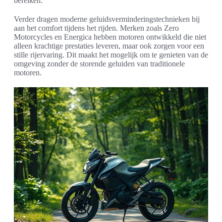
bereiken.
Verder dragen moderne geluidsverminderingstechnieken bij
aan het comfort tijdens het rijden. Merken zoals Zero
Motorcycles en Energica hebben motoren ontwikkeld die niet
alleen krachtige prestaties leveren, maar ook zorgen voor een
stille rijervaring. Dit maakt het mogelijk om te genieten van de
omgeving zonder de storende geluiden van traditionele
motoren.