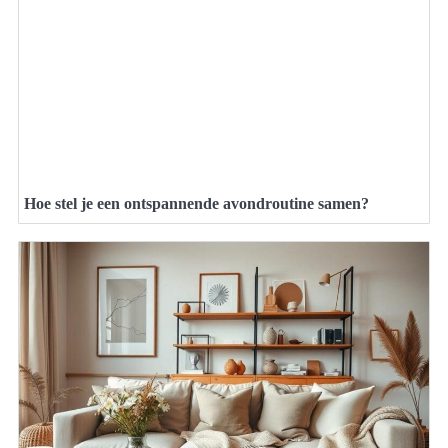
Hoe stel je een ontspannende avondroutine samen?