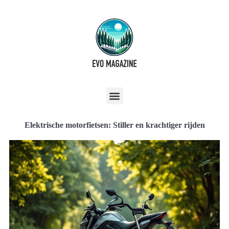
Elektrische motorfietsen: Stiller en krachtiger rijden