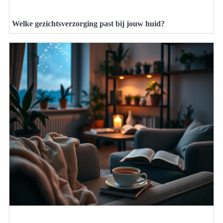
Welke gezichtsverzorging past bij jouw huid?