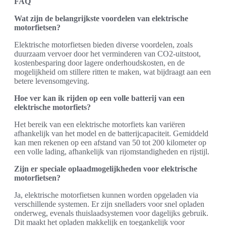
FAQ
Wat zijn de belangrijkste voordelen van elektrische
motorfietsen?
Elektrische motorfietsen bieden diverse voordelen, zoals
duurzaam vervoer door het verminderen van CO2-uitstoot,
kostenbesparing door lagere onderhoudskosten, en de
mogelijkheid om stillere ritten te maken, wat bijdraagt aan een
betere levensomgeving.
Hoe ver kan ik rijden op een volle batterij van een
elektrische motorfiets?
Het bereik van een elektrische motorfiets kan variëren
afhankelijk van het model en de batterijcapaciteit. Gemiddeld
kan men rekenen op een afstand van 50 tot 200 kilometer op
een volle lading, afhankelijk van rijomstandigheden en rijstijl.
Zijn er speciale oplaadmogelijkheden voor elektrische
motorfietsen?
Ja, elektrische motorfietsen kunnen worden opgeladen via
verschillende systemen. Er zijn snelladers voor snel opladen
onderweg, evenals thuislaadsystemen voor dagelijks gebruik.
Dit maakt het opladen makkelijk en toegankelijk voor