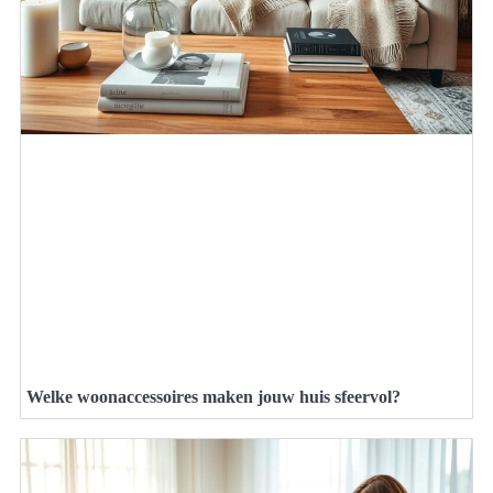
Welke woonaccessoires maken jouw huis sfeervol?