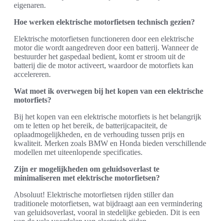
eigenaren.
Hoe werken elektrische motorfietsen technisch gezien?
Elektrische motorfietsen functioneren door een elektrische
motor die wordt aangedreven door een batterij. Wanneer de
bestuurder het gaspedaal bedient, komt er stroom uit de
batterij die de motor activeert, waardoor de motorfiets kan
accelereren.
Wat moet ik overwegen bij het kopen van een elektrische
motorfiets?
Bij het kopen van een elektrische motorfiets is het belangrijk
om te letten op het bereik, de batterijcapaciteit, de
oplaadmogelijkheden, en de verhouding tussen prijs en
kwaliteit. Merken zoals BMW en Honda bieden verschillende
modellen met uiteenlopende specificaties.
Zijn er mogelijkheden om geluidsoverlast te
minimaliseren met elektrische motorfietsen?
Absoluut! Elektrische motorfietsen rijden stiller dan
traditionele motorfietsen, wat bijdraagt aan een vermindering
van geluidsoverlast, vooral in stedelijke gebieden. Dit is een