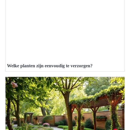
Welke planten zijn eenvoudig te verzorgen?