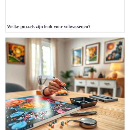
Welke puzzels zijn leuk voor volwassenen?