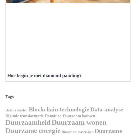
Hoe begin je met diamond painting?
Tags
Blockchain technologie
Data-analyse
Balans vinden
Domótica
Duurzaam bouwen
Digitale transformatie
Duurzaamheid
Duurzaam wonen
Duurzame energie
Duurzame
Duurzame materialen