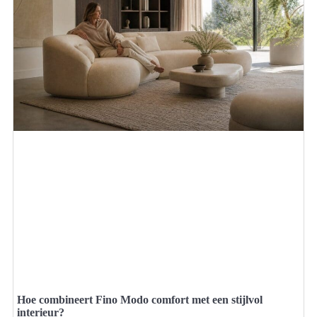
Hoe combineert Fino Modo comfort met een stijlvol
interieur?