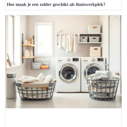
Hoe maak je een zolder geschikt als thuiswerkplek?