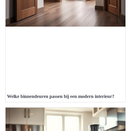
Welke binnendeuren passen bij een modern interieur?