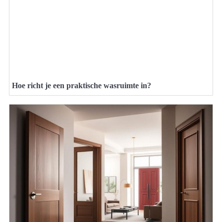
Hoe richt je een praktische wasruimte in?