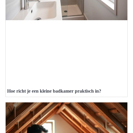
Hoe richt je een kleine badkamer praktisch in?