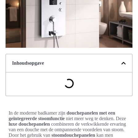
Inhoudsopgave
In de moderne badkamer zijn
douchepanelen met een
geïntegreerde stoomfunctie
niet meer weg te denken. Deze
luxe douchepanelen
combineren de verkwikkende ervaring
van een douche met de ontspannende voordelen van stoom.
Door het gebruik van
stoomdouchepanelen
kan men