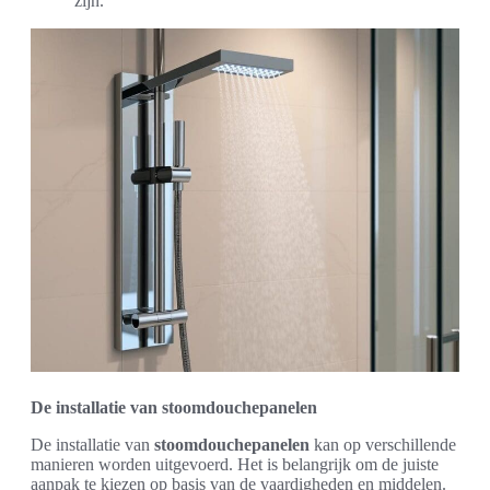
zijn.
De installatie van stoomdouchepanelen
De installatie van
stoomdouchepanelen
kan op verschillende
manieren worden uitgevoerd. Het is belangrijk om de juiste
aanpak te kiezen op basis van de vaardigheden en middelen.