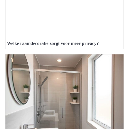
Welke raamdecoratie zorgt voor meer privacy?