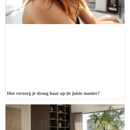
Hoe verzorg je droog haar op de juiste manier?