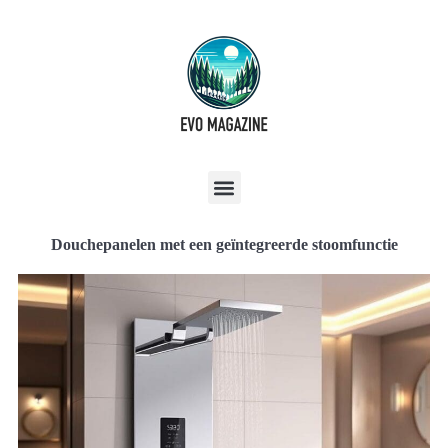
Douchepanelen met een geïntegreerde stoomfunctie