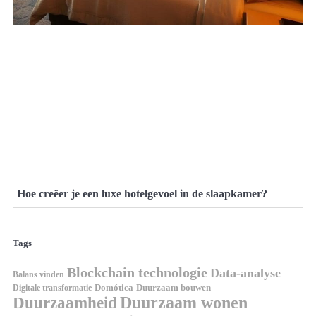
Hoe creëer je een luxe hotelgevoel in de slaapkamer?
Tags
Blockchain technologie
Data-analyse
Balans vinden
Digitale transformatie
Domótica
Duurzaam bouwen
Duurzaam wonen
Duurzaamheid