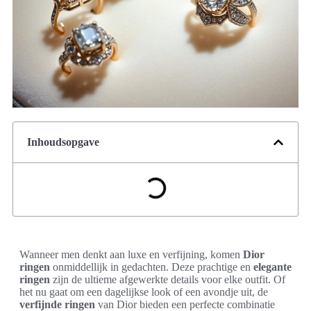
Inhoudsopgave
Wanneer men denkt aan luxe en verfijning, komen
Dior
ringen
onmiddellijk in gedachten. Deze prachtige en
elegante
ringen
zijn de ultieme afgewerkte details voor elke outfit. Of
het nu gaat om een dagelijkse look of een avondje uit, de
verfijnde ringen
van Dior bieden een perfecte combinatie