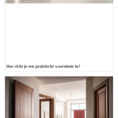
Hoe richt je een praktische wasruimte in?