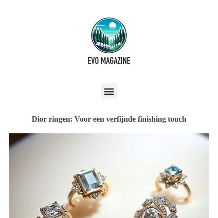
Dior ringen: Voor een verfijnde finishing touch