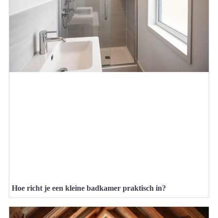
Hoe richt je een kleine badkamer praktisch in?