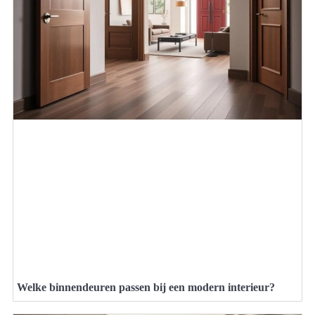
Welke binnendeuren passen bij een modern interieur?