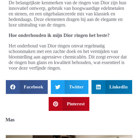
De belangrijkste kenmerken van de ringen van Dior zijn hun
innovatief ontwerp, gebruik van hoogwaardige edelmetalen
en stenen, en een uitgebalanceerde mix van klassiek en
hedendaags. Deze elementen dragen bij aan de elegante en
luxe uitstraling van de ringen.
Hoe onderhouden ik mijn Dior ringen het beste?
Het onderhoud van Dior ringen omvat regelmatig
schoonmaken met een zachte doek en het vermijden van
blootstelling aan agressieve chemicaliën. Dit zorgt ervoor dat
de ringen hun glans en kwaliteit behouden, wat essentieel is
voor deze verfijnde ringen.
Facebook
Twitter
LinkedIn
Pinterest
Mas