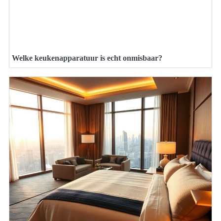
Welke keukenapparatuur is echt onmisbaar?