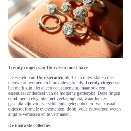
Trendy ringen van Dior: Een must-have
De wereld van
Dior sieraden
blijft zich ontwikkelen met
nieuwe ontwerpen en innovatieve trends.
Trendy ringen
van
het merk zijn niet alleen een statement, maar ook een
essentieel onderdeel van de moderne garderobe. Deze ringen
combineren elegantie met veelzijdigheid, waardoor ze
geschikt zijn voor verschillende gelegenheden. Van casual
uitjes tot formele evenementen, de stijlvolle ontwerpen weten
altijd te verrassen en te verfraaien.
De nieuwste collecties