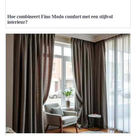
Hoe combineert Fino Modo comfort met een stijlvol
interieur?