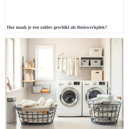
Hoe maak je een zolder geschikt als thuiswerkplek?