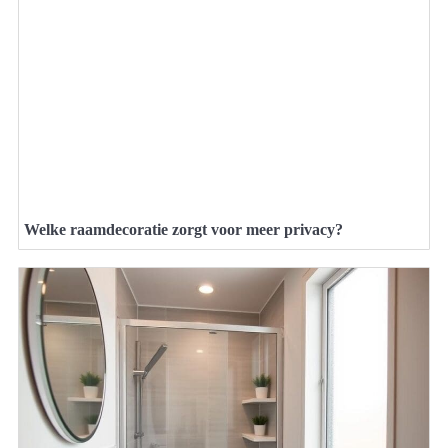
Welke raamdecoratie zorgt voor meer privacy?