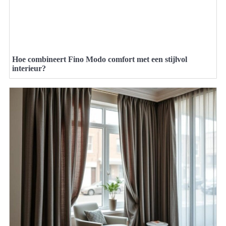
Hoe combineert Fino Modo comfort met een stijlvol
interieur?