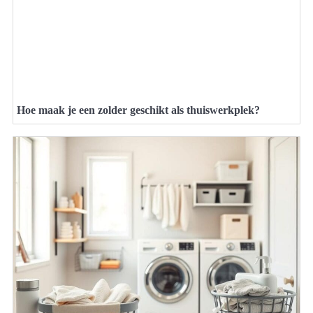
Hoe maak je een zolder geschikt als thuiswerkplek?