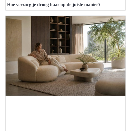
Hoe verzorg je droog haar op de juiste manier?