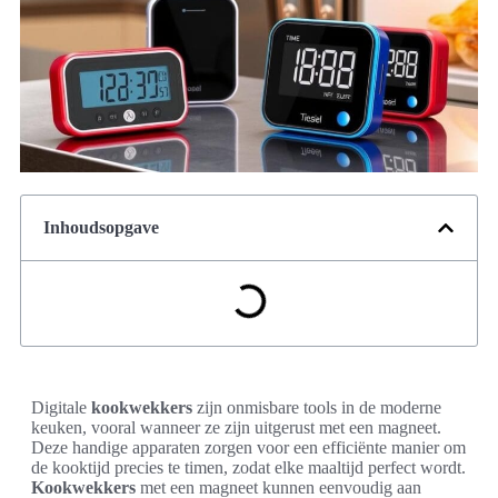
Inhoudsopgave
Digitale
kookwekkers
zijn onmisbare tools in de moderne
keuken, vooral wanneer ze zijn uitgerust met een magneet.
Deze handige apparaten zorgen voor een efficiënte manier om
de kooktijd precies te timen, zodat elke maaltijd perfect wordt.
Kookwekkers
met een magneet kunnen eenvoudig aan