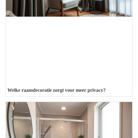
Welke raamdecoratie zorgt voor meer privacy?