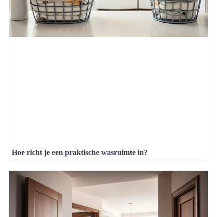
Hoe richt je een praktische wasruimte in?