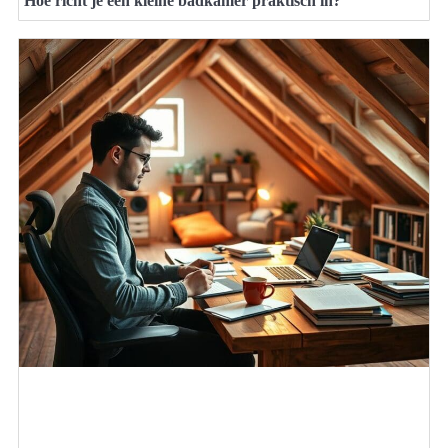
Hoe richt je een kleine badkamer praktisch in?