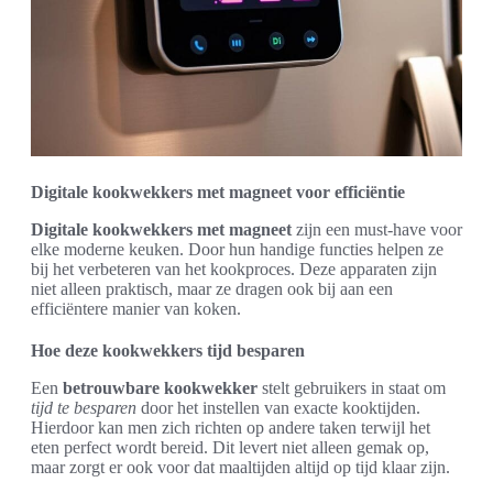
Digitale kookwekkers met magneet voor efficiëntie
Digitale kookwekkers met magneet
zijn een must-have voor
elke moderne keuken. Door hun handige functies helpen ze
bij het verbeteren van het kookproces. Deze apparaten zijn
niet alleen praktisch, maar ze dragen ook bij aan een
efficiëntere manier van koken.
Hoe deze kookwekkers tijd besparen
Een
betrouwbare kookwekker
stelt gebruikers in staat om
tijd te besparen
door het instellen van exacte kooktijden.
Hierdoor kan men zich richten op andere taken terwijl het
eten perfect wordt bereid. Dit levert niet alleen gemak op,
maar zorgt er ook voor dat maaltijden altijd op tijd klaar zijn.