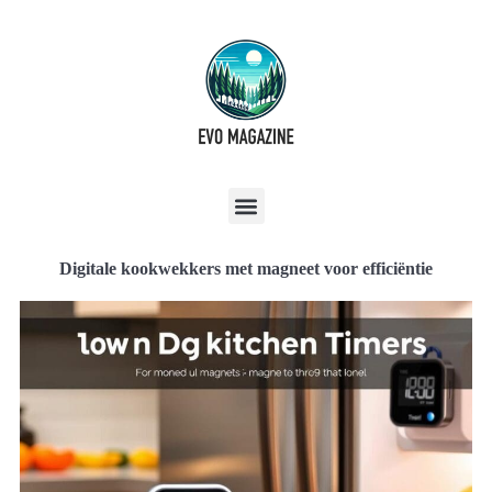
Digitale kookwekkers met magneet voor efficiëntie