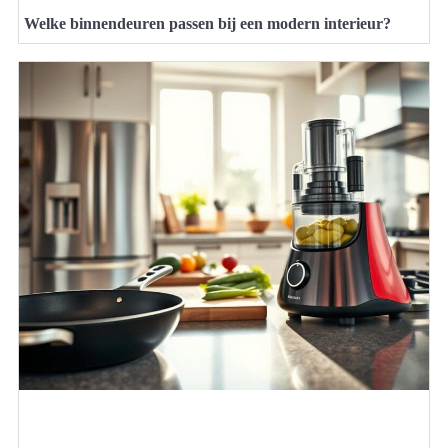
Welke binnendeuren passen bij een modern interieur?