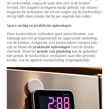
de kookwekker, ongeacht waar men zich in de keuken
bevindt. Het magneet kookgerei maakt gebruik van slimme
magnetische technieken die ervoor zorgen dat de kookwekker
stevig blijft zitten zonder dat hij per ongeluk kan vallen.
Space-saving en praktische oplossingen
Deze kookwekkers verbruiken geen aanrechtruimte, wat
bijdraagt aan een georganiseerde en opgeruimde uitstraling
van de keuken. Aangezien veel kookwekkers compact zijn,
zijn ze ideaal als
praktische oplossingen
voor de drukke
chef-kok. Door het
gemak van plaatsing
kan de gebruiker
met gemak de kookwekker verplaatsen naar elke gewenst
locatie, wat de algehele kookervaring vergemakkelijkt.