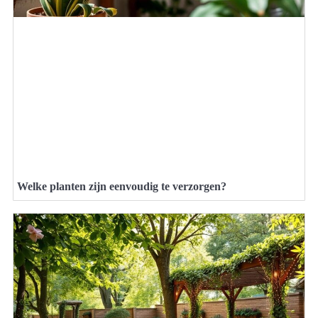
Welke planten zijn eenvoudig te verzorgen?