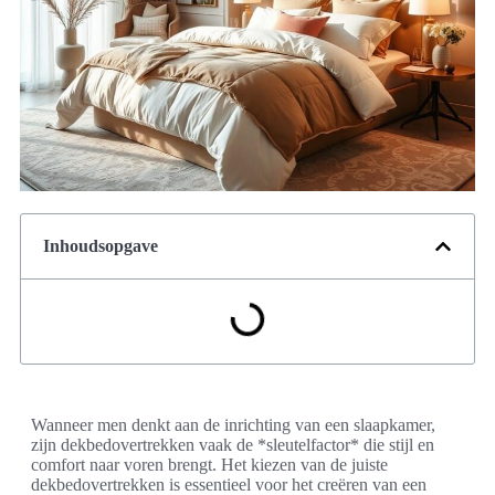
Inhoudsopgave
Wanneer men denkt aan de inrichting van een slaapkamer,
zijn dekbedovertrekken vaak de *sleutelfactor* die stijl en
comfort naar voren brengt. Het kiezen van de juiste
dekbedovertrekken is essentieel voor het creëren van een