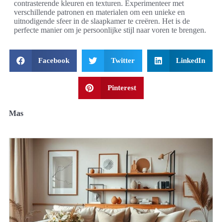
contrasterende kleuren en texturen. Experimenteer met
verschillende patronen en materialen om een unieke en
uitnodigende sfeer in de slaapkamer te creëren. Het is de
perfecte manier om je persoonlijke stijl naar voren te brengen.
Facebook
Twitter
LinkedIn
Pinterest
Mas