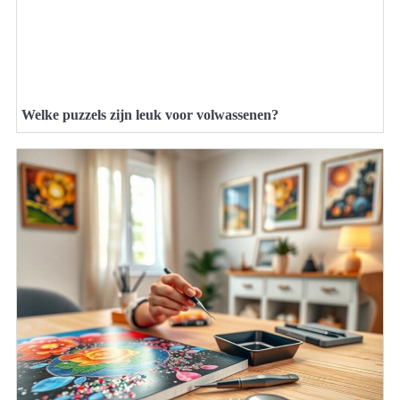
Welke puzzels zijn leuk voor volwassenen?