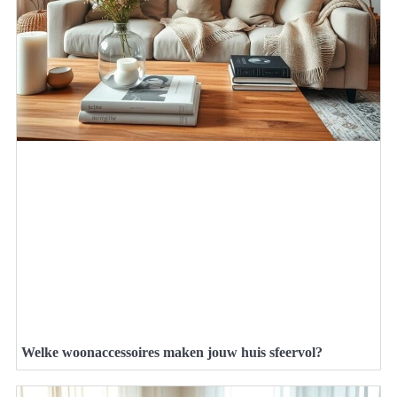
Welke woonaccessoires maken jouw huis sfeervol?