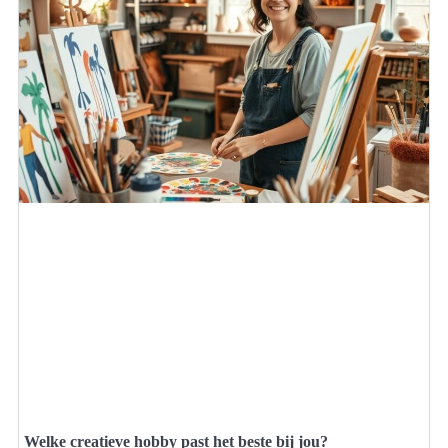
Welke creatieve hobby past het beste bij jou?