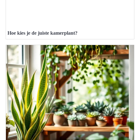
Hoe kies je de juiste kamerplant?