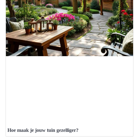
Hoe maak je jouw tuin gezelliger?