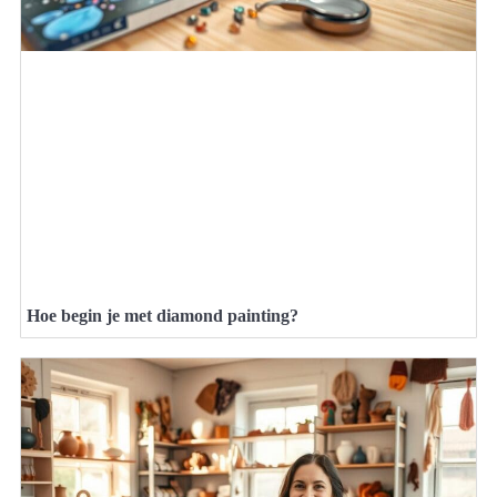
Hoe begin je met diamond painting?