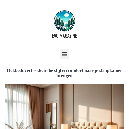
Dekbedovertrekken die stijl en comfort naar je slaapkamer
brengen