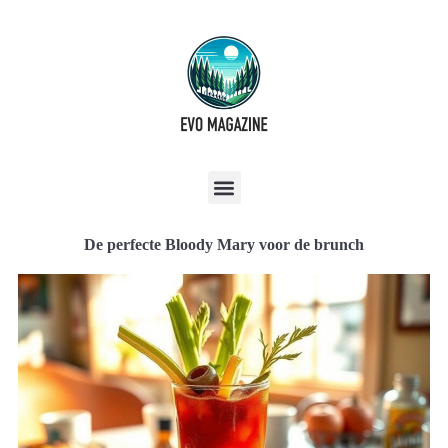
De perfecte Bloody Mary voor de brunch