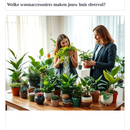
Welke woonaccessoires maken jouw huis sfeervol?