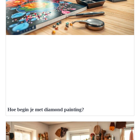
Hoe begin je met diamond painting?