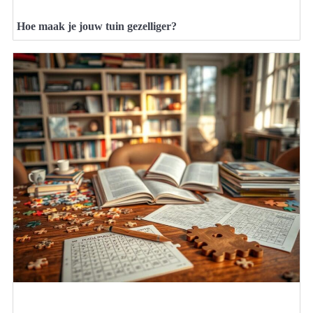
Hoe maak je jouw tuin gezelliger?