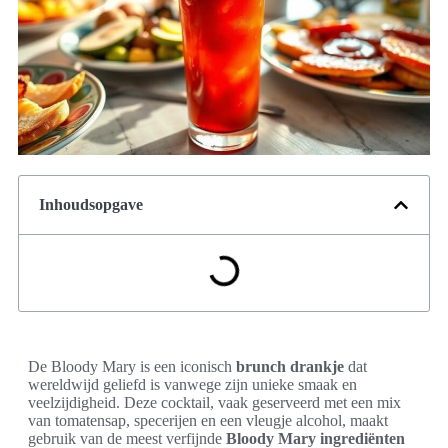
Inhoudsopgave
De Bloody Mary is een iconisch
brunch drankje
dat
wereldwijd geliefd is vanwege zijn unieke smaak en
veelzijdigheid. Deze cocktail, vaak geserveerd met een mix
van tomatensap, specerijen en een vleugje alcohol, maakt
gebruik van de meest verfijnde
Bloody Mary ingrediënten