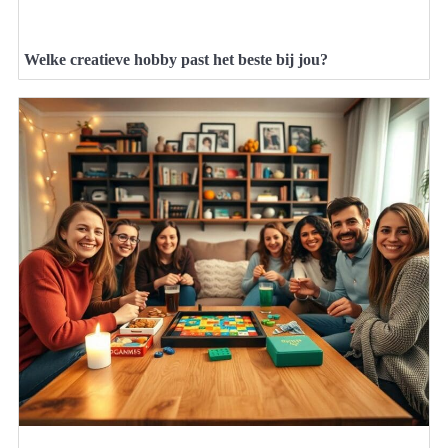
Welke creatieve hobby past het beste bij jou?