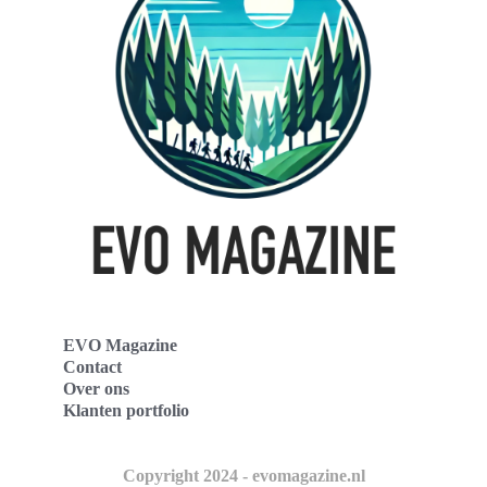
EVO Magazine
Contact
Over ons
Klanten portfolio
Copyright 2024 - evomagazine.nl