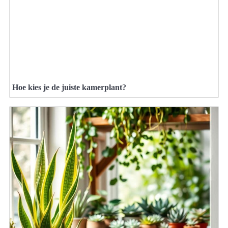
Hoe kies je de juiste kamerplant?