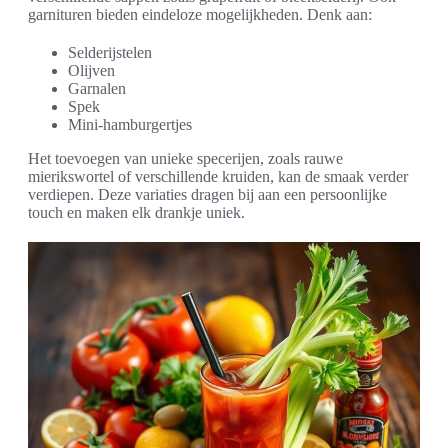
garnituren bieden eindeloze mogelijkheden. Denk aan:
Selderijstelen
Olijven
Garnalen
Spek
Mini-hamburgertjes
Het toevoegen van unieke specerijen, zoals rauwe
mierikswortel of verschillende kruiden, kan de smaak verder
verdiepen. Deze variaties dragen bij aan een persoonlijke
touch en maken elk drankje uniek.