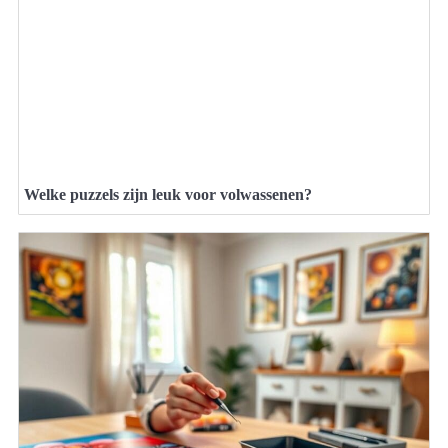
Welke puzzels zijn leuk voor volwassenen?