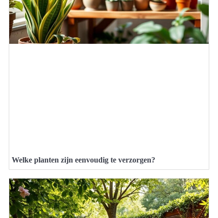
Welke planten zijn eenvoudig te verzorgen?