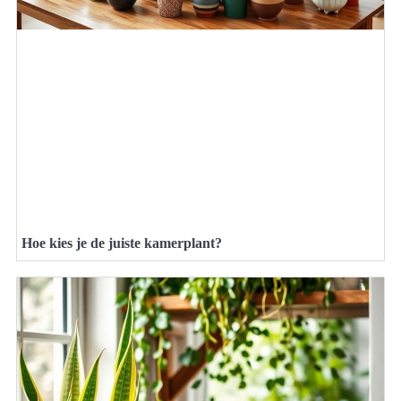
Hoe kies je de juiste kamerplant?