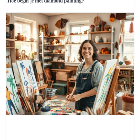
Hoe begin je met diamond painting?