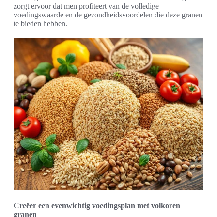
zorgt ervoor dat men profiteert van de volledige
voedingswaarde en de gezondheidsvoordelen die deze granen
te bieden hebben.
Creëer een evenwichtig voedingsplan met volkoren
granen