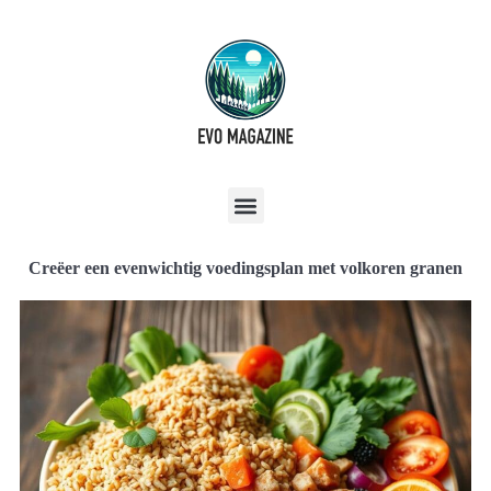
Creëer een evenwichtig voedingsplan met volkoren granen