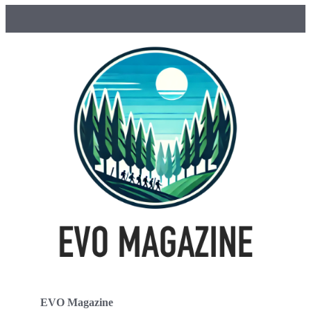
EVO Magazine