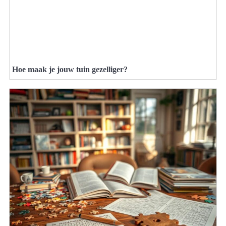
Hoe maak je jouw tuin gezelliger?