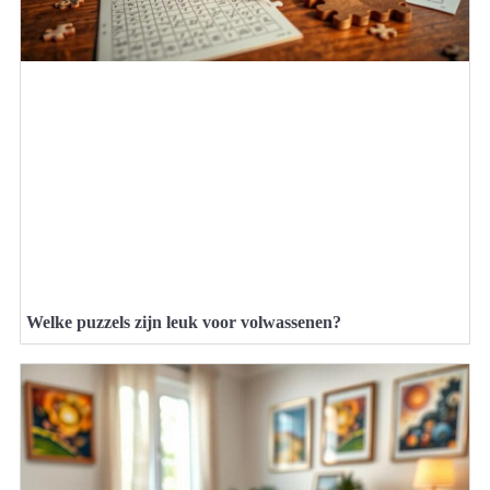
Welke puzzels zijn leuk voor volwassenen?