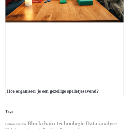
Hoe organiseer je een gezellige spelletjesavond?
Tags
Blockchain technologie
Data-analyse
Balans vinden