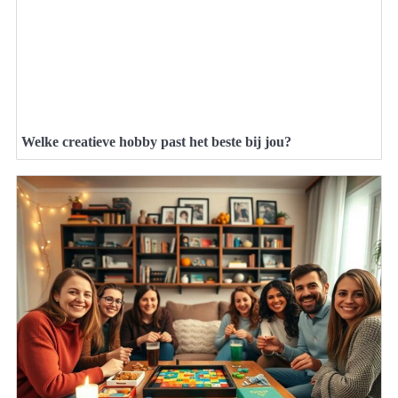
Welke creatieve hobby past het beste bij jou?