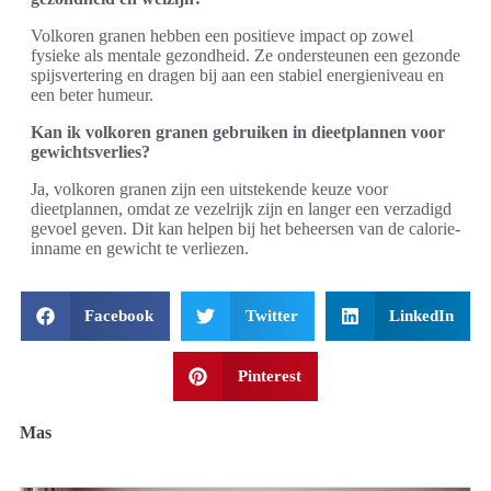
Volkoren granen hebben een positieve impact op zowel
fysieke als mentale gezondheid. Ze ondersteunen een gezonde
spijsvertering en dragen bij aan een stabiel energieniveau en
een beter humeur.
Kan ik volkoren granen gebruiken in dieetplannen voor
gewichtsverlies?
Ja, volkoren granen zijn een uitstekende keuze voor
dieetplannen, omdat ze vezelrijk zijn en langer een verzadigd
gevoel geven. Dit kan helpen bij het beheersen van de calorie-
inname en gewicht te verliezen.
Facebook
Twitter
LinkedIn
Pinterest
Mas