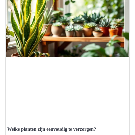
Welke planten zijn eenvoudig te verzorgen?