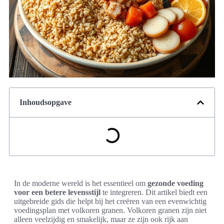
Inhoudsopgave
In de moderne wereld is het essentieel om
gezonde voeding
voor een betere levensstijl
te integreren. Dit artikel biedt een
uitgebreide gids die helpt bij het creëren van een evenwichtig
voedingsplan met volkoren granen. Volkoren granen zijn niet
alleen veelzijdig en smakelijk, maar ze zijn ook rijk aan