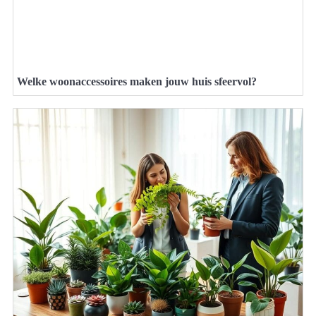
Welke woonaccessoires maken jouw huis sfeervol?