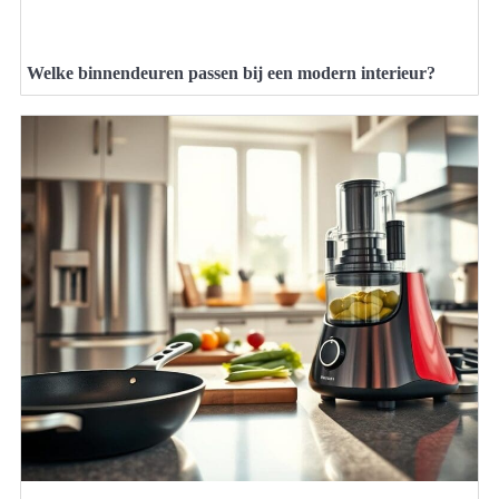
Welke binnendeuren passen bij een modern interieur?