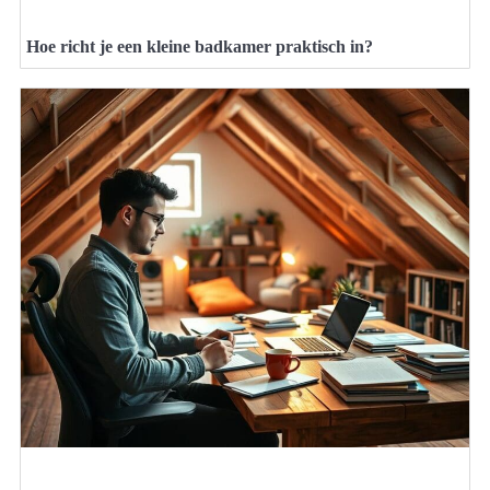
Hoe richt je een kleine badkamer praktisch in?