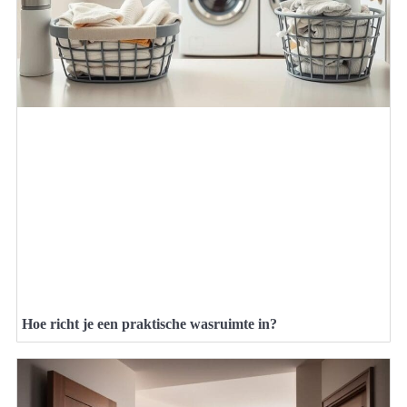
Hoe richt je een praktische wasruimte in?