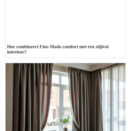
Hoe combineert Fino Modo comfort met een stijlvol
interieur?