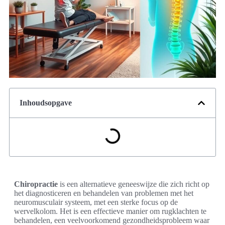
Inhoudsopgave
Chiropractie
is een alternatieve geneeswijze die zich richt op
het diagnosticeren en behandelen van problemen met het
neuromusculair systeem, met een sterke focus op de
wervelkolom. Het is een effectieve manier om rugklachten te
behandelen, een veelvoorkomend gezondheidsprobleem waar