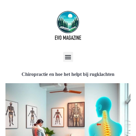
Chiropractie en hoe het helpt bij rugklachten