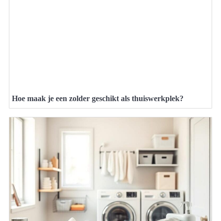
Hoe maak je een zolder geschikt als thuiswerkplek?