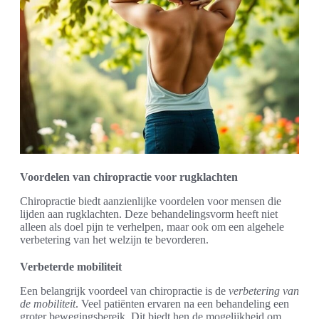
Voordelen van chiropractie voor rugklachten
Chiropractie biedt aanzienlijke voordelen voor mensen die
lijden aan rugklachten. Deze behandelingsvorm heeft niet
alleen als doel pijn te verhelpen, maar ook om een algehele
verbetering van het welzijn te bevorderen.
Verbeterde mobiliteit
Een belangrijk voordeel van chiropractie is de
verbetering van
de mobiliteit
. Veel patiënten ervaren na een behandeling een
groter bewegingsbereik. Dit biedt hen de mogelijkheid om