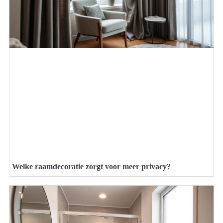
Welke raamdecoratie zorgt voor meer privacy?