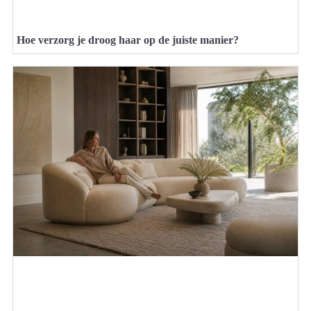
Hoe verzorg je droog haar op de juiste manier?