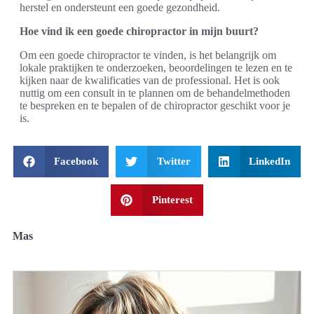
herstel en ondersteunt een goede gezondheid.
Hoe vind ik een goede chiropractor in mijn buurt?
Om een goede chiropractor te vinden, is het belangrijk om
lokale praktijken te onderzoeken, beoordelingen te lezen en te
kijken naar de kwalificaties van de professional. Het is ook
nuttig om een consult in te plannen om de behandelmethoden
te bespreken en te bepalen of de chiropractor geschikt voor je
is.
Facebook
Twitter
LinkedIn
Pinterest
Mas