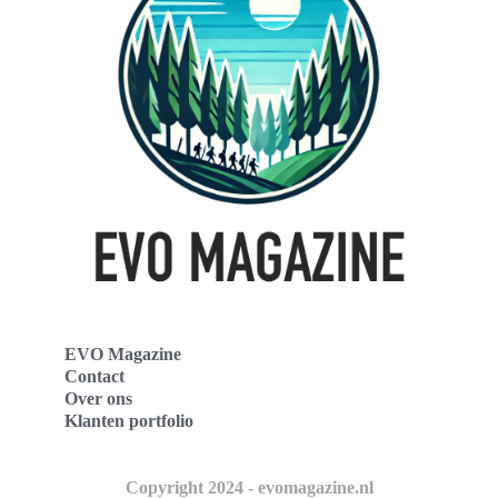
EVO Magazine
Contact
Over ons
Klanten portfolio
Copyright 2024 - evomagazine.nl