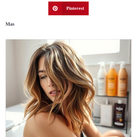
Pinterest
Mas