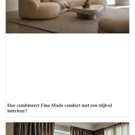
Hoe combineert Fino Modo comfort met een stijlvol
interieur?