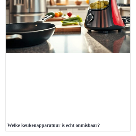
Welke keukenapparatuur is echt onmisbaar?