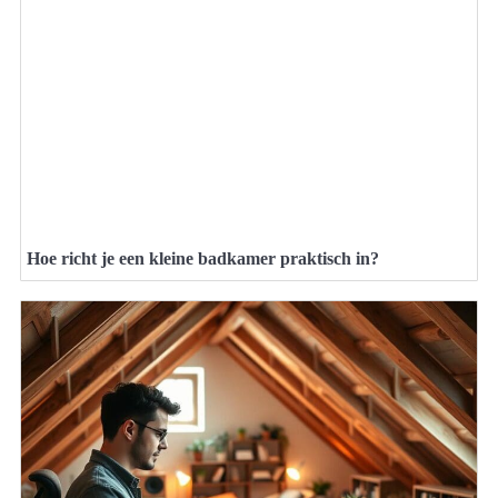
Hoe richt je een kleine badkamer praktisch in?