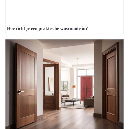
Hoe richt je een praktische wasruimte in?