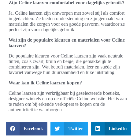
Zijn Celine laarzen comfortabel voor dagelijks gebruik?
Ja, Celine laarzen zijn ontworpen met zowel stijl als comfort
in gedachten. Ze bieden ondersteuning en zijn gemaakt van
materialen die zorgen voor een goede pasvorm, waardoor ze
perfect zijn voor dagelijks gebruik.
Wat zijn de populaire kleuren en materialen voor Celine
laarzen?
De populaire kleuren voor Celine laarzen zijn vaak neutrale
tinten, zoals zwart, bruin en beige, die gemakkelijk te
combineren zijn. Wat betreft materialen, leer en suède zijn
favoriet vanwege hun duurzaamheid en luxe uitstraling.
Waar kan ik Celine laarzen kopen?
Celine laarzen zijn verkrijgbaar bij geselecteerde boetieks,
designer winkels en op de officiële Celine website. Het is aan
te raden om bij erkende verkopers te kopen om de
authenticiteit te waarborgen.
Facebook
Twitter
LinkedIn