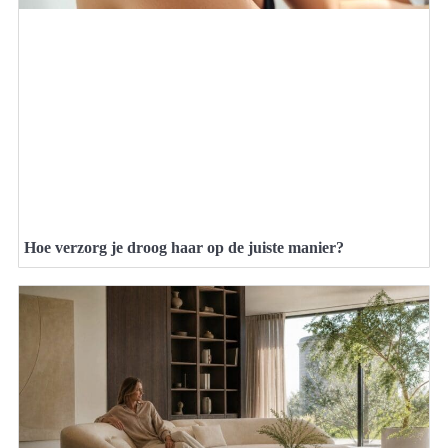
Hoe verzorg je droog haar op de juiste manier?