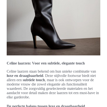
Celine laarzen: Voor een subtiele, elegante touch
Celine laarzen staan bekend om hun unieke combinatie van
luxe en draagbaarheid
. Deze stijlvolle footwear biedt niet
alleen een
subtiele touch
, maar is ook ontworpen voor de
moderne vrouw die zowel elegantie als functionaliteit
waardeert. De zorgvuldig geselecteerde materialen en het
aandacht voor detail maken deze laarzen tot een must-have in
elke garderobe.
De perfecte balans tussen luxe en draagbaarheid