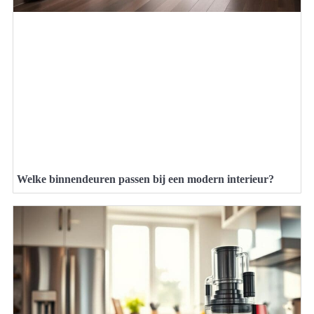
Welke binnendeuren passen bij een modern interieur?