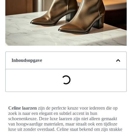
Inhoudsopgave
Celine laarzen
zijn de perfecte keuze voor iedereen die op
zoek is naar een elegant en subtiel accent in hun
schoenenkeuze. Deze luxe laarzen zijn niet alleen gemaakt
van hoogwaardige materialen, maar straalt ook een tijdloze
luxe uit zonder overdaad. Celine staat bekend om zijn strakke