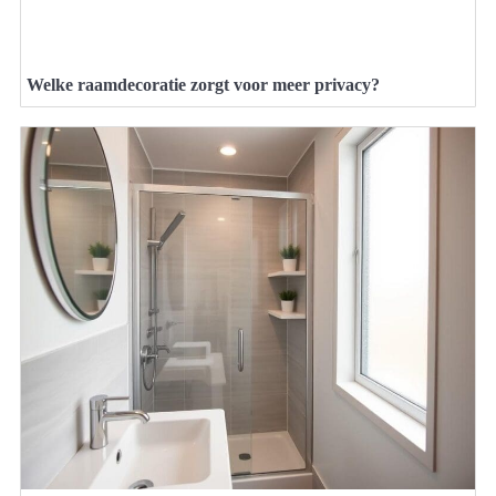
Welke raamdecoratie zorgt voor meer privacy?