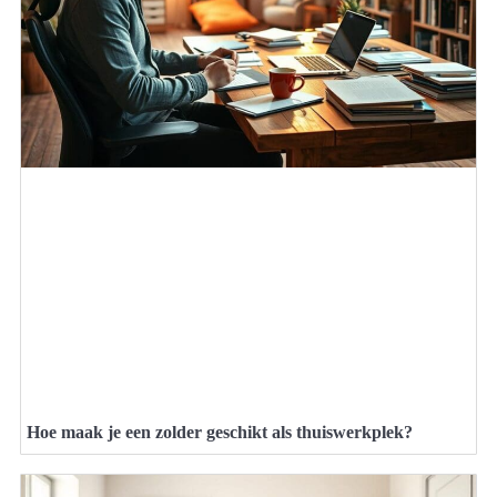
Hoe maak je een zolder geschikt als thuiswerkplek?