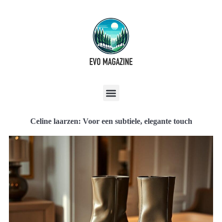
Celine laarzen: Voor een subtiele, elegante touch