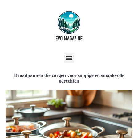
Braadpannen die zorgen voor sappige en smaakvolle
gerechten