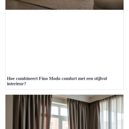
Hoe combineert Fino Modo comfort met een stijlvol
interieur?