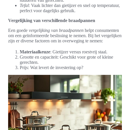
sudderen van gerechten.
Tefal
: Vaak lichter dan gietijzer en snel op temperatuur,
perfect voor dagelijks gebruik.
Vergelijking van verschillende braadpannen
Een goede
vergelijking van braadpannen
helpt consumenten
om een geïnformeerde beslissing te nemen. Bij het vergelijken
zijn er diverse factoren om in overweging te nemen:
Materiaalkeuze
: Gietijzer versus roestvrij staal.
Grootte en capaciteit: Geschikt voor grote of kleine
gerechten.
Prijs: Wat levert de investering op?