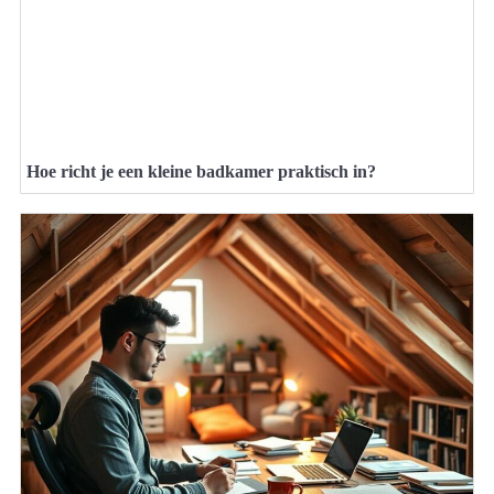
Hoe richt je een kleine badkamer praktisch in?