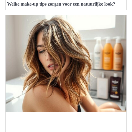
Welke make-up tips zorgen voor een natuurlijke look?