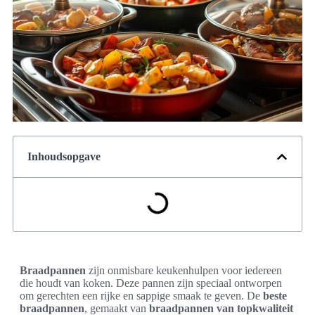
Inhoudsopgave
Braadpannen
zijn onmisbare keukenhulpen voor iedereen
die houdt van koken. Deze pannen zijn speciaal ontworpen
om gerechten een rijke en sappige smaak te geven. De
beste
braadpannen
, gemaakt van
braadpannen van topkwaliteit