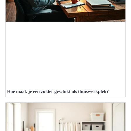
Hoe maak je een zolder geschikt als thuiswerkplek?