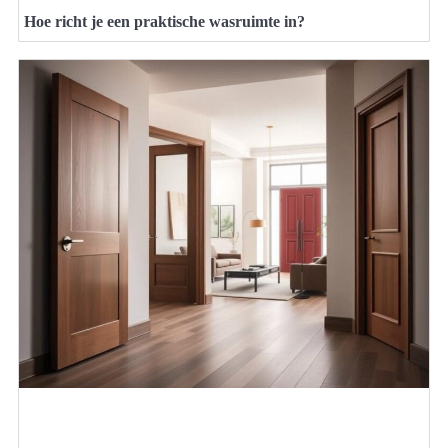
Hoe richt je een praktische wasruimte in?