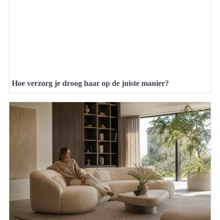
Hoe verzorg je droog haar op de juiste manier?