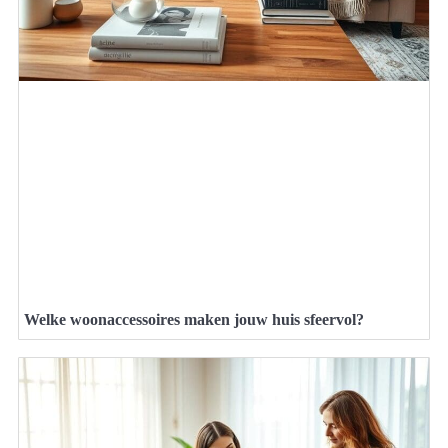
Welke woonaccessoires maken jouw huis sfeervol?