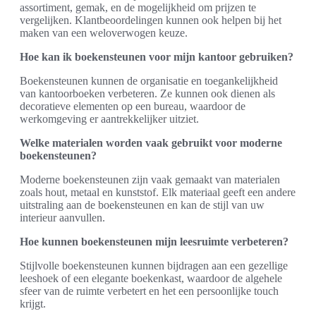
assortiment, gemak, en de mogelijkheid om prijzen te
vergelijken. Klantbeoordelingen kunnen ook helpen bij het
maken van een weloverwogen keuze.
Hoe kan ik boekensteunen voor mijn kantoor gebruiken?
Boekensteunen kunnen de organisatie en toegankelijkheid
van kantoorboeken verbeteren. Ze kunnen ook dienen als
decoratieve elementen op een bureau, waardoor de
werkomgeving er aantrekkelijker uitziet.
Welke materialen worden vaak gebruikt voor moderne
boekensteunen?
Moderne boekensteunen zijn vaak gemaakt van materialen
zoals hout, metaal en kunststof. Elk materiaal geeft een andere
uitstraling aan de boekensteunen en kan de stijl van uw
interieur aanvullen.
Hoe kunnen boekensteunen mijn leesruimte verbeteren?
Stijlvolle boekensteunen kunnen bijdragen aan een gezellige
leeshoek of een elegante boekenkast, waardoor de algehele
sfeer van de ruimte verbetert en het een persoonlijke touch
krijgt.