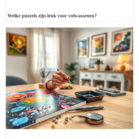
Welke puzzels zijn leuk voor volwassenen?