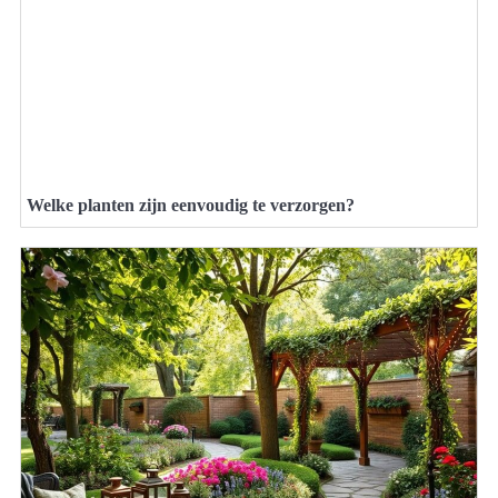
Welke planten zijn eenvoudig te verzorgen?