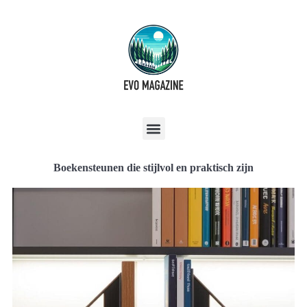
Boekensteunen die stijlvol en praktisch zijn