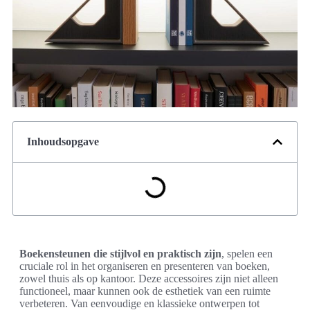
Inhoudsopgave
Boekensteunen die stijlvol en praktisch zijn
, spelen een
cruciale rol in het organiseren en presenteren van boeken,
zowel thuis als op kantoor. Deze accessoires zijn niet alleen
functioneel, maar kunnen ook de esthetiek van een ruimte
verbeteren. Van eenvoudige en klassieke ontwerpen tot