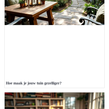
Hoe maak je jouw tuin gezelliger?