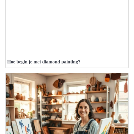
Hoe begin je met diamond painting?