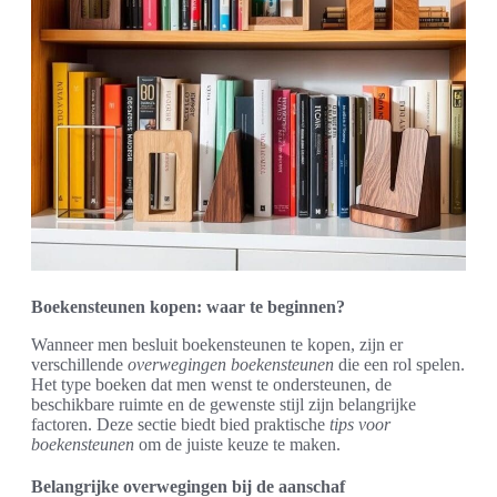
Boekensteunen kopen: waar te beginnen?
Wanneer men besluit boekensteunen te kopen, zijn er
verschillende
overwegingen boekensteunen
die een rol spelen.
Het type boeken dat men wenst te ondersteunen, de
beschikbare ruimte en de gewenste stijl zijn belangrijke
factoren. Deze sectie biedt bied praktische
tips voor
boekensteunen
om de juiste keuze te maken.
Belangrijke overwegingen bij de aanschaf