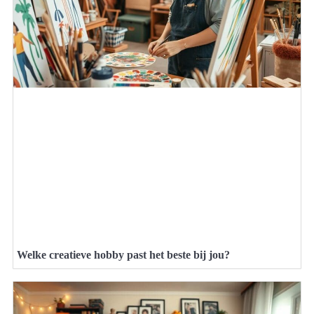
Welke creatieve hobby past het beste bij jou?