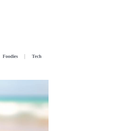
Foodies
Tech