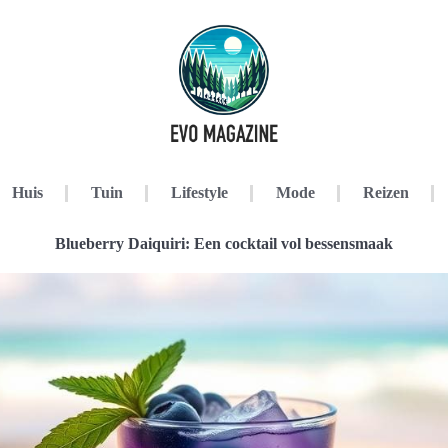
Huis
Tuin
Lifestyle
Mode
Reizen
Blueberry Daiquiri: Een cocktail vol bessensmaak