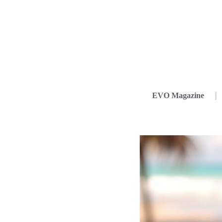
EVO Magazine