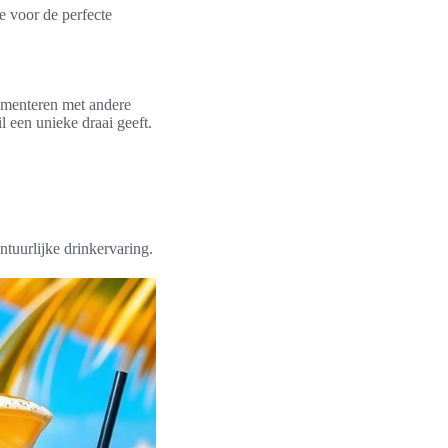
e voor de perfecte
rimenteren met andere
 een unieke draai geeft.
ntuurlijke drinkervaring.