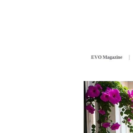
EVO Magazine