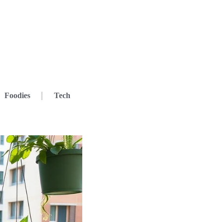
Foodies
Tech