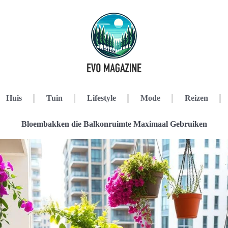
Huis
Tuin
Lifestyle
Mode
Reizen
Bloembakken die Balkonruimte Maximaal Gebruiken