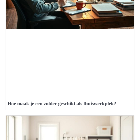
Hoe maak je een zolder geschikt als thuiswerkplek?