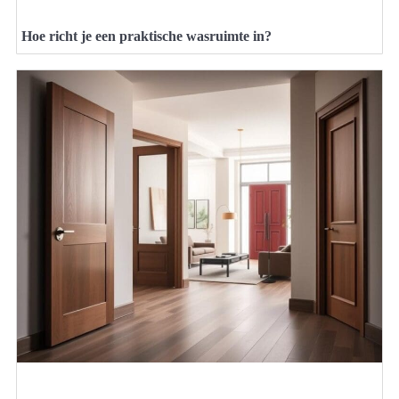
Hoe richt je een praktische wasruimte in?