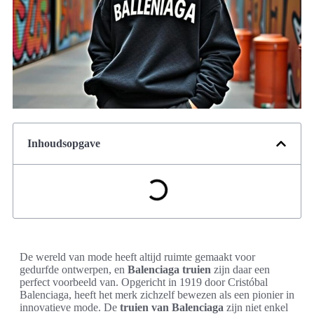
Inhoudsopgave
De wereld van mode heeft altijd ruimte gemaakt voor
gedurfde ontwerpen, en
Balenciaga truien
zijn daar een
perfect voorbeeld van. Opgericht in 1919 door Cristóbal
Balenciaga, heeft het merk zichzelf bewezen als een pionier in
innovatieve mode. De
truien van Balenciaga
zijn niet enkel