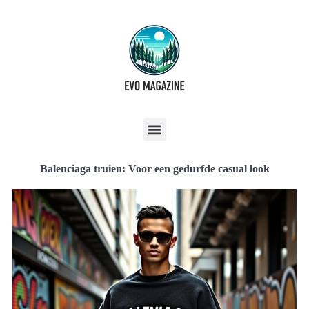
Balenciaga truien: Voor een gedurfde casual look