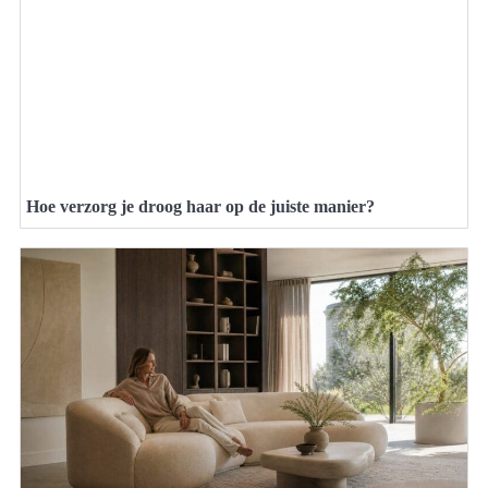
Hoe verzorg je droog haar op de juiste manier?