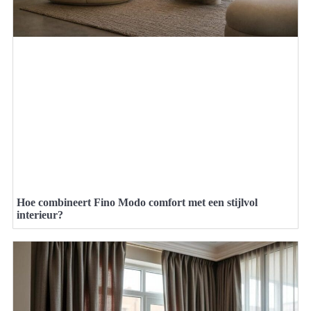
Hoe combineert Fino Modo comfort met een stijlvol
interieur?