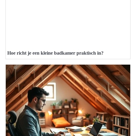
Hoe richt je een kleine badkamer praktisch in?