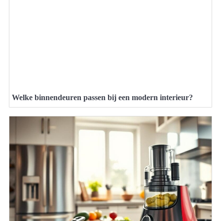
Welke binnendeuren passen bij een modern interieur?