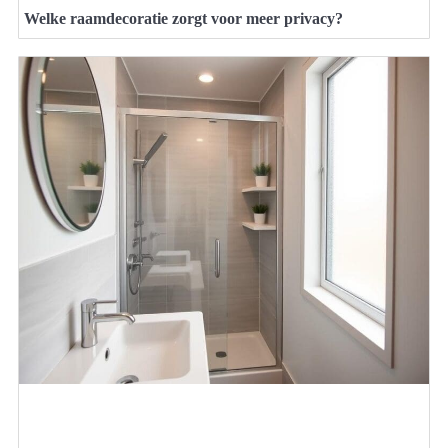
Welke raamdecoratie zorgt voor meer privacy?