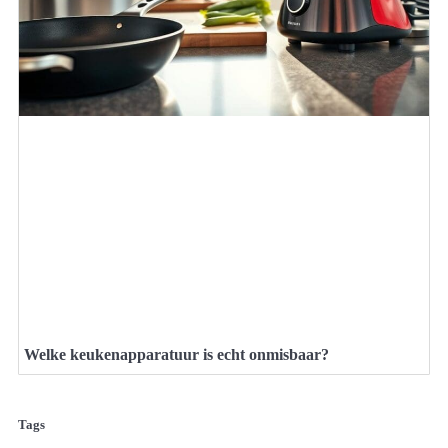
Welke keukenapparatuur is echt onmisbaar?
Tags