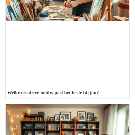
Welke creatieve hobby past het beste bij jou?