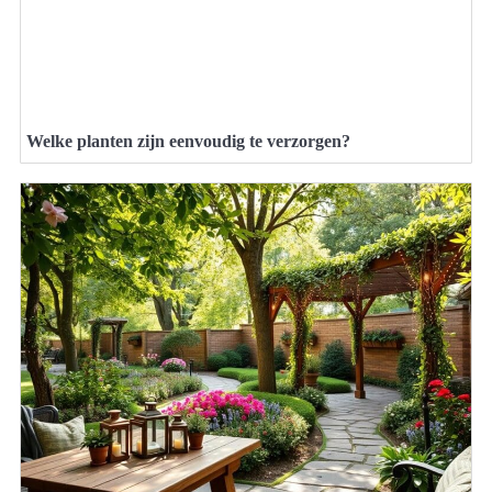
Welke planten zijn eenvoudig te verzorgen?