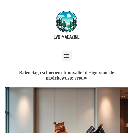
Balenciaga schoenen: Innovatief design voor de
modebewuste vrouw