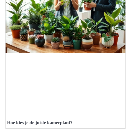
Hoe kies je de juiste kamerplant?