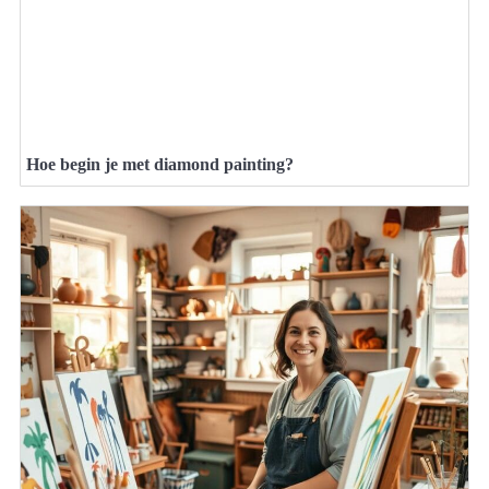
Hoe begin je met diamond painting?