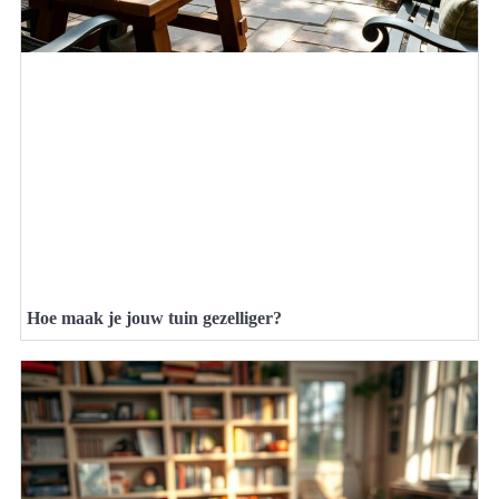
Hoe maak je jouw tuin gezelliger?