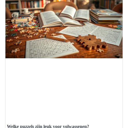
Welke puzzels zijn leuk voor volwassenen?