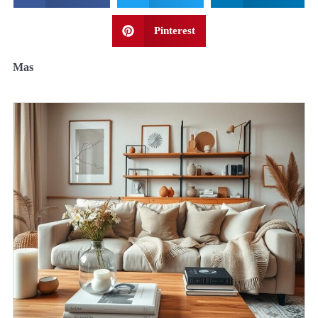
Pinterest
Mas