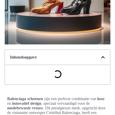
Inhoudsopgave
Balenciaga schoenen
zijn een perfecte combinatie van
luxe
en
innovatief design
, speciaal vervaardigd voor de
modebewuste vrouw
. Dit prestigieuze merk, opgericht door
de visionaire ontwerper Cristóbal Balenciaga, heeft een