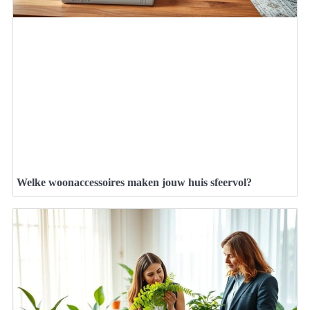
Welke woonaccessoires maken jouw huis sfeervol?