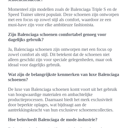
Momenteel zijn modellen zoals de Balenciaga Triple S en de
Speed Trainer uiterst populair. Deze schoenen zijn ontworpen
met een focus op zowel stijl als comfort, waardoor ze een
must-have zijn voor elke ambitieuze fashionista.
Zijn Balenciaga schoenen comfortabel genoeg voor
dagelijks gebruik?
Ja, Balenciaga schoenen zijn ontworpen met een focus op
zowel comfort als stijl. Dit betekent dat de schoenen niet
alleen geschikt zijn voor speciale gelegenheden, maar ook
ideaal voor dagelijks gebruik.
Wat zijn de belangrijkste kenmerken van luxe Balenciaga
schoenen?
De luxe van Balenciaga schoenen komt voort uit het gebruik
van hoogwaardige materialen en ambachtelijke
productieprocessen. Daarnaast biedt het merk exclusiviteit
door beperkte oplages, wat bijdraagt aan de
aantrekkingskracht van hun exclusieve schoenencollecties.
Hoe beïnvloedt Balenciaga de mode-industrie?