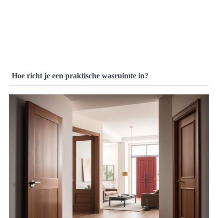
Hoe richt je een praktische wasruimte in?