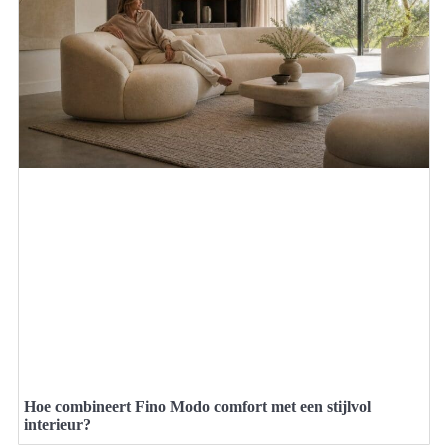
Hoe combineert Fino Modo comfort met een stijlvol
interieur?