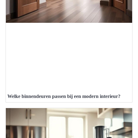
Welke binnendeuren passen bij een modern interieur?