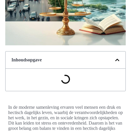
Inhoudsopgave
In de moderne samenleving ervaren veel mensen een druk en
hectisch dagelijks leven, waarbij de verantwoordelijkheden op
het werk, in het gezin, en in sociale kringen zich opstapelen.
Dit kan leiden tot stress en ontevredenheid. Daarom is het van
groot belang om balans te vinden in een hectisch dagelijks