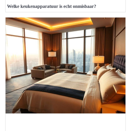
Welke keukenapparatuur is echt onmisbaar?