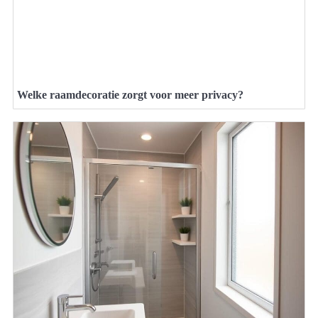
Welke raamdecoratie zorgt voor meer privacy?