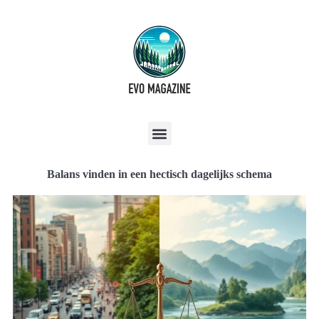
Balans vinden in een hectisch dagelijks schema