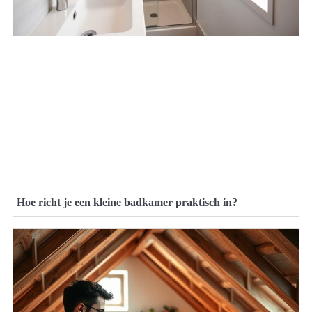
Hoe richt je een kleine badkamer praktisch in?